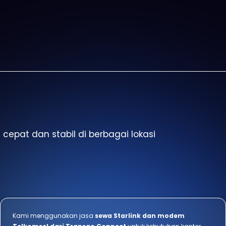
epat dan stabil di berbagai lokasi
Kami menggunakan jasa
sewa Starlink dan modem