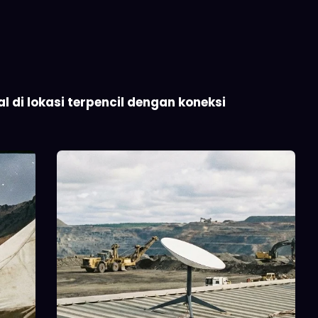
 di lokasi terpencil dengan koneksi