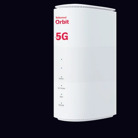
Starlink Mini