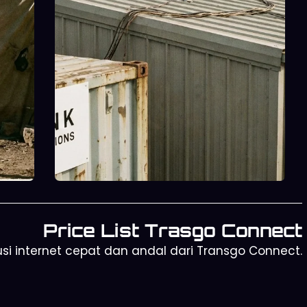
dan
Price List Trasgo Connect
si internet cepat dan andal dari Transgo Connect.