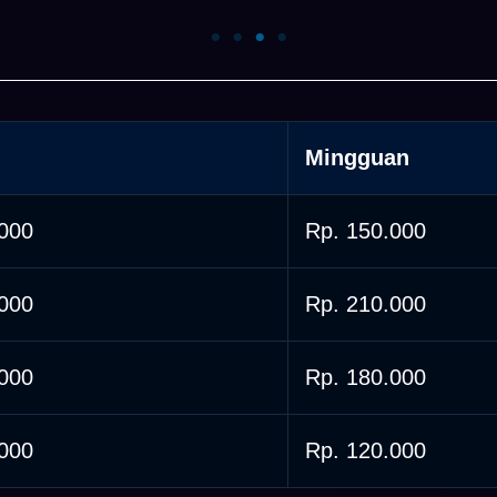
Mingguan
.000
Rp. 150.000
.000
Rp. 210.000
.000
Rp. 180.000
.000
Rp. 120.000