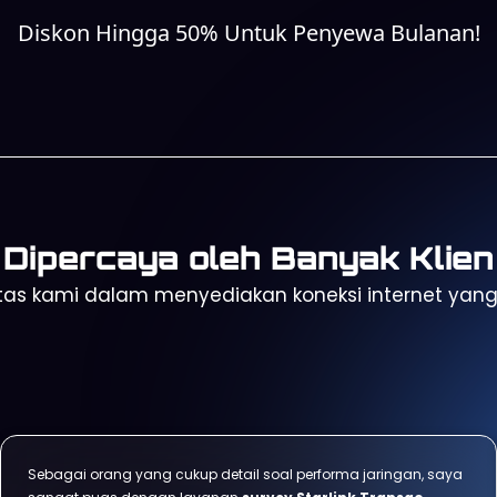
Diskon Hingga 50% Untuk Penyewa Bulanan!
Dipercaya oleh Banyak Klien
as kami dalam menyediakan koneksi internet yang c
Sebagai orang yang cukup detail soal performa jaringan, saya