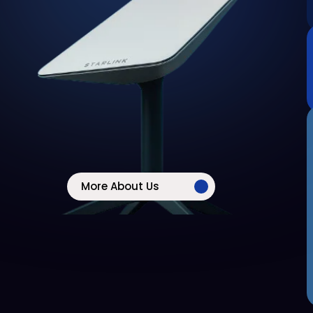
More About Us