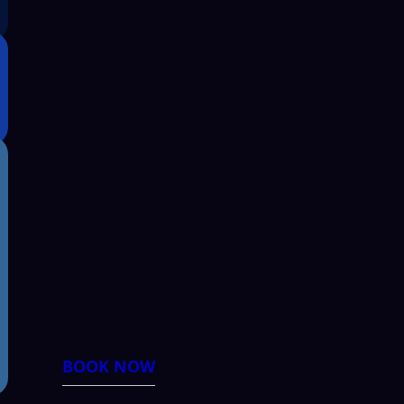
BOOK NOW