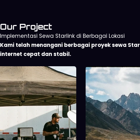
Our Project
Implementasi Sewa Starlink di Berbagai Lokasi
Kami telah menangani berbagai proyek sewa Starli
internet cepat dan stabil.