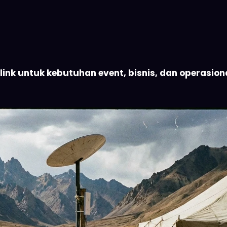
nk untuk kebutuhan event, bisnis, dan operasional