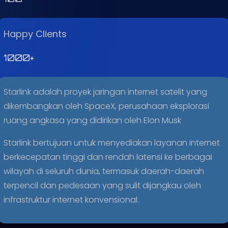
Happy Clients
1000
+
Starlink adalah proyek jaringan internet satelit yang
dikembangkan oleh SpaceX, perusahaan eksplorasi
ruang angkasa yang didirikan oleh Elon Musk
Starlink bertujuan untuk menyediakan layanan internet
berkecepatan tinggi dan rendah latensi ke berbagai
wilayah di seluruh dunia, termasuk daerah-daerah
terpencil dan pedesaan yang sulit dijangkau oleh
infrastruktur internet konvensional.