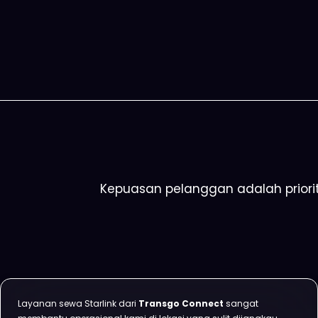
Kepuasan pelanggan adalah priorit
Layanan sewa Starlink dari
Transgo Connect
sangat