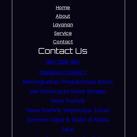
Home
About
Layanan
Service
Contact
Contact Us
0811-1229-994
TRANSGO.CONNECT
Meningkatkan Produktivitas Bisnis
dan Kelancaran Event dengan
Sewa Starlink
Sewa Starlink Terpercaya: Solusi
Internet Cepat & Stabil di Mana
Saja!