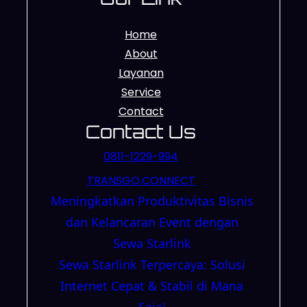
Home
About
Layanan
Service
Contact
Contact Us
0811-1229-994
TRANSGO.CONNECT
Meningkatkan Produktivitas Bisnis
dan Kelancaran Event dengan
Sewa Starlink
Sewa Starlink Terpercaya: Solusi
Internet Cepat & Stabil di Mana
Saja!