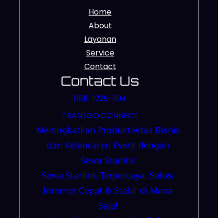
Home
About
Layanan
Service
Contact
Contact Us
0811-1229-994
TRANSGO.CONNECT
Meningkatkan Produktivitas Bisnis
dan Kelancaran Event dengan
Sewa Starlink
Sewa Starlink Terpercaya: Solusi
Internet Cepat & Stabil di Mana
Saja!