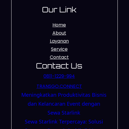
Our Link
Home
About
Layanan
Service
Contact
Contact Us
0811-1229-994
TRANSGO.CONNECT
Meningkatkan Produktivitas Bisnis
dan Kelancaran Event dengan
Sewa Starlink
Sewa Starlink Terpercaya: Solusi