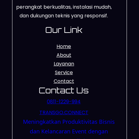
perangkat berkualitas, instalasi mudah,
dan dukungan teknis yang responsif.
Our Link
Home
About
Layanan
Service
Contact
Contact Us
0811-1229-994
TRANSGO.CONNECT
Meningkatkan Produktivitas Bisnis
dan Kelancaran Event dengan