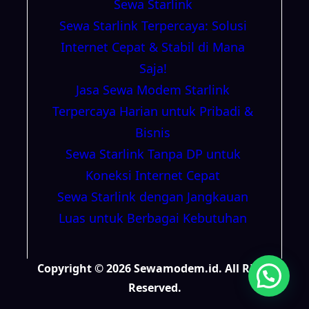
Sewa Starlink
Sewa Starlink Terpercaya: Solusi
Internet Cepat & Stabil di Mana
Saja!
Jasa Sewa Modem Starlink
Terpercaya Harian untuk Pribadi &
Bisnis
Sewa Starlink Tanpa DP untuk
Koneksi Internet Cepat
Sewa Starlink dengan Jangkauan
Luas untuk Berbagai Kebutuhan
Copyright © 2026 Sewamodem.id. All Right
Reserved.