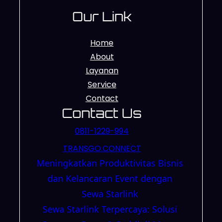
Our Link
Home
About
Layanan
Service
Contact
Contact Us
0811-1229-994
TRANSGO.CONNECT
Meningkatkan Produktivitas Bisnis
dan Kelancaran Event dengan
Sewa Starlink
Sewa Starlink Terpercaya: Solusi