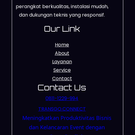
perangkat berkualitas, instalasi mudah,
dan dukungan teknis yang responsif.
Our Link
Home
About
Layanan
Service
Contact
Contact Us
0811-1229-994
TRANSGO.CONNECT
Meningkatkan Produktivitas Bisnis
dan Kelancaran Event dengan