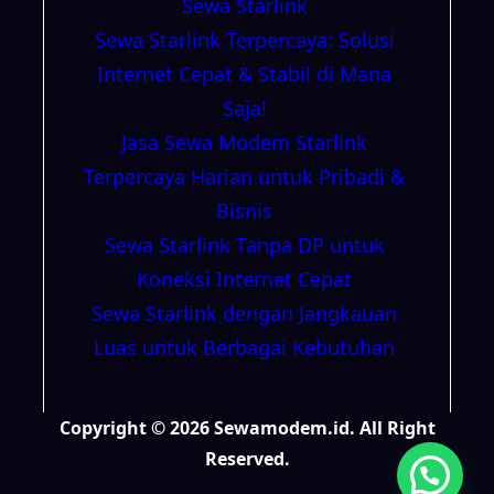
Sewa Starlink
Sewa Starlink Terpercaya: Solusi
Internet Cepat & Stabil di Mana
Saja!
Jasa Sewa Modem Starlink
Terpercaya Harian untuk Pribadi &
Bisnis
Sewa Starlink Tanpa DP untuk
Koneksi Internet Cepat
Sewa Starlink dengan Jangkauan
Luas untuk Berbagai Kebutuhan
Copyright © 2026 Sewamodem.id. All Right
Reserved.