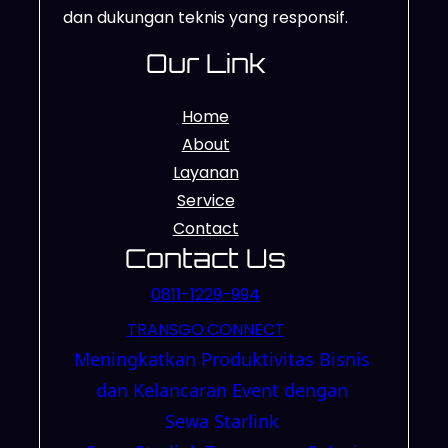
dan dukungan teknis yang responsif.
Our Link
Home
About
Layanan
Service
Contact
Contact Us
0811-1229-994
TRANSGO.CONNECT
Meningkatkan Produktivitas Bisnis
dan Kelancaran Event dengan
Sewa Starlink