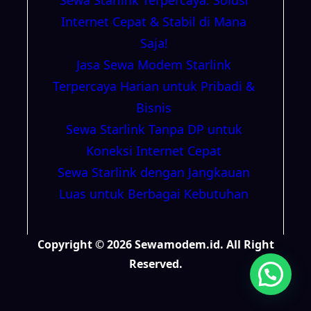
Internet Cepat & Stabil di Mana
Saja!
Jasa Sewa Modem Starlink
Terpercaya Harian untuk Pribadi &
Bisnis
Sewa Starlink Tanpa DP untuk
Koneksi Internet Cepat
Sewa Starlink dengan Jangkauan
Luas untuk Berbagai Kebutuhan
Copyright © 2026 Sewamodem.id. All Right
Reserved.