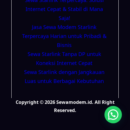
Internet Cepat & Stabil di Mana
Saja!
Jasa Sewa Modem Starlink
Terpercaya Harian untuk Pribadi &
Bisnis
Sewa Starlink Tanpa DP untuk
Koneksi Internet Cepat
Sewa Starlink dengan Jangkauan
Luas untuk Berbagai Kebutuhan
Copyright © 2026 Sewamodem.id. All Right
Reserved.