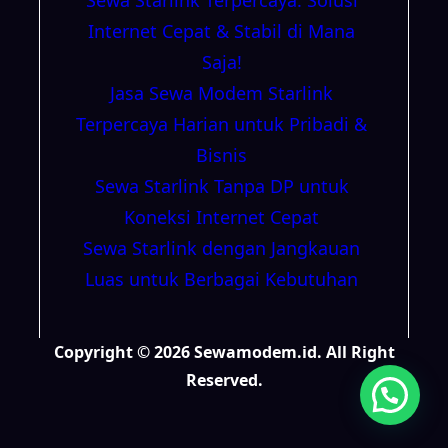
Internet Cepat & Stabil di Mana
Saja!
Jasa Sewa Modem Starlink
Terpercaya Harian untuk Pribadi &
Bisnis
Sewa Starlink Tanpa DP untuk
Koneksi Internet Cepat
Sewa Starlink dengan Jangkauan
Luas untuk Berbagai Kebutuhan
Copyright © 2026 Sewamodem.id. All Right
Reserved.