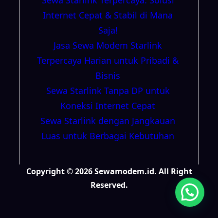
Internet Cepat & Stabil di Mana
Saja!
Jasa Sewa Modem Starlink
Terpercaya Harian untuk Pribadi &
Bisnis
Sewa Starlink Tanpa DP untuk
Koneksi Internet Cepat
Sewa Starlink dengan Jangkauan
Luas untuk Berbagai Kebutuhan
Copyright © 2026 Sewamodem.id. All Right
Reserved.