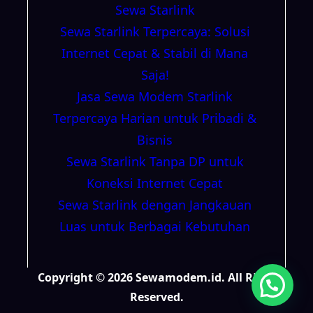
Sewa Starlink
Sewa Starlink Terpercaya: Solusi
Internet Cepat & Stabil di Mana
Saja!
Jasa Sewa Modem Starlink
Terpercaya Harian untuk Pribadi &
Bisnis
Sewa Starlink Tanpa DP untuk
Koneksi Internet Cepat
Sewa Starlink dengan Jangkauan
Luas untuk Berbagai Kebutuhan
Copyright © 2026 Sewamodem.id. All Right
Reserved.