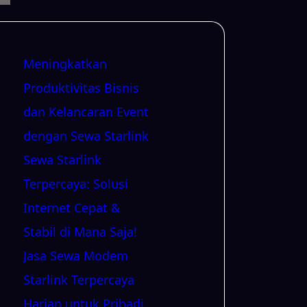
Meningkatkan
Produktivitas Bisnis
dan Kelancaran Event
dengan Sewa Starlink
Sewa Starlink
Terpercaya: Solusi
Internet Cepat &
Stabil di Mana Saja!
Jasa Sewa Modem
Starlink Terpercaya
Harian untuk Pribadi