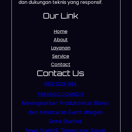
dan dukungan teknis yang responsif.
Our Link
Home
About
Layanan
Service
Contact
Contact Us
0811-1229-994
TRANSGO.CONNECT
Meningkatkan Produktivitas Bisnis
dan Kelancaran Event dengan
Sewa Starlink
Sewa Starlink Terpercaya: Solusi