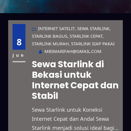
INTERNET SATELIT
, 
SEWA STARLINK
, 
STARLINK BAGUS
, 
STARLINK CEPAT
, 
8
STARLINK MURAH
, 
STARLINK SIAP PAKAI
MBIMARIFAH@GMAIL.COM
Jun
Sewa Starlink di
Bekasi untuk
Internet Cepat dan
Stabil
Sewa Starlink untuk Koneksi
Internet Cepat dan Andal Sewa
Starlink menjadi solusi ideal bagi