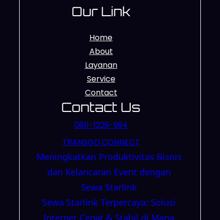
Our Link
Home
About
Layanan
Service
Contact
Contact Us
0811-1229-994
TRANSGO.CONNECT
Meningkatkan Produktivitas Bisnis
dan Kelancaran Event dengan
Sewa Starlink
Sewa Starlink Terpercaya: Solusi
Internet Cepat & Stabil di Mana