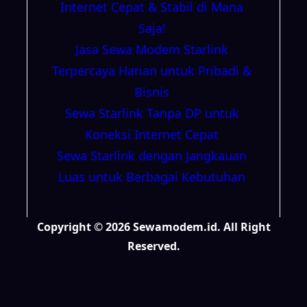
Internet Cepat & Stabil di Mana
Saja!
Jasa Sewa Modem Starlink
Terpercaya Harian untuk Pribadi &
Bisnis
Sewa Starlink Tanpa DP untuk
Koneksi Internet Cepat
Sewa Starlink dengan Jangkauan
Luas untuk Berbagai Kebutuhan
Copyright © 2026 Sewamodem.id. All Right
Reserved.