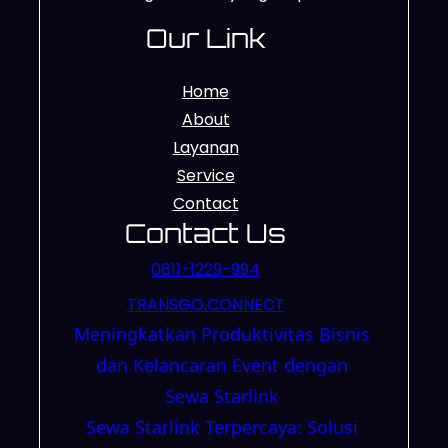
Our Link
Home
About
Layanan
Service
Contact
Contact Us
0811-1229-994
TRANSGO.CONNECT
Meningkatkan Produktivitas Bisnis
dan Kelancaran Event dengan
Sewa Starlink
Sewa Starlink Terpercaya: Solusi