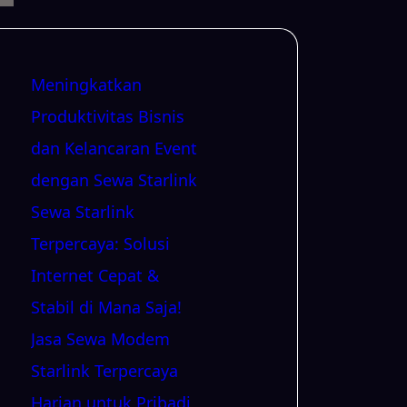
Meningkatkan
Produktivitas Bisnis
dan Kelancaran Event
dengan Sewa Starlink
Sewa Starlink
Terpercaya: Solusi
Internet Cepat &
Stabil di Mana Saja!
Jasa Sewa Modem
Starlink Terpercaya
Harian untuk Pribadi