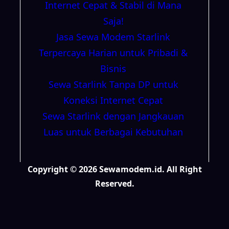
Internet Cepat & Stabil di Mana
Saja!
Jasa Sewa Modem Starlink
Terpercaya Harian untuk Pribadi &
Bisnis
Sewa Starlink Tanpa DP untuk
Koneksi Internet Cepat
Sewa Starlink dengan Jangkauan
Luas untuk Berbagai Kebutuhan
Copyright © 2026 Sewamodem.id. All Right
Reserved.