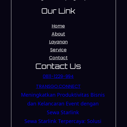
Our Link
Home
About
Layanan
Service
Contact
Contact Us
0811-1229-994
TRANSGO.CONNECT
Meningkatkan Produktivitas Bisnis
dan Kelancaran Event dengan
Sewa Starlink
Sewa Starlink Terpercaya: Solusi