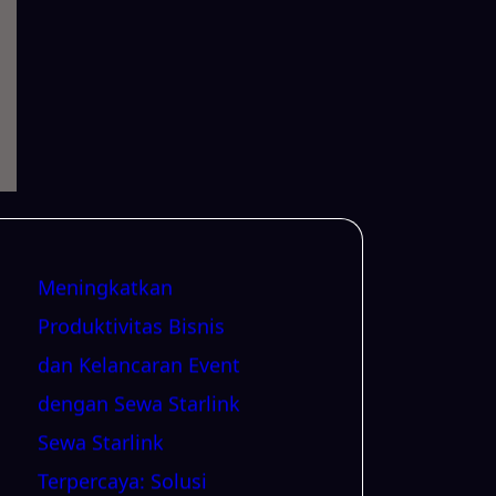
Meningkatkan
Produktivitas Bisnis
dan Kelancaran Event
dengan Sewa Starlink
Sewa Starlink
Terpercaya: Solusi