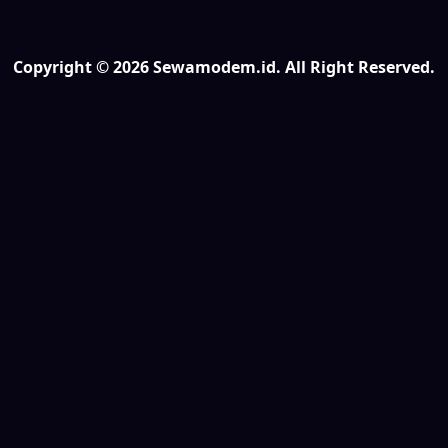
Copyright © 2026 Sewamodem.id. All Right Reserved.