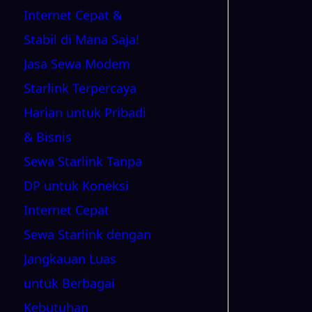
Internet Cepat &
Stabil di Mana Saja!
Jasa Sewa Modem
Starlink Terpercaya
Harian untuk Pribadi
& Bisnis
Sewa Starlink Tanpa
DP untuk Koneksi
Internet Cepat
Sewa Starlink dengan
Jangkauan Luas
untuk Berbagai
Kebutuhan