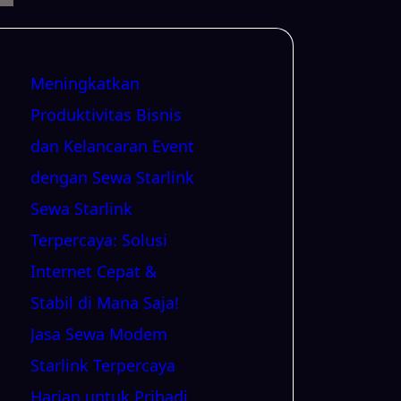
Meningkatkan
Produktivitas Bisnis
dan Kelancaran Event
dengan Sewa Starlink
Sewa Starlink
Terpercaya: Solusi
Internet Cepat &
Stabil di Mana Saja!
Jasa Sewa Modem
Starlink Terpercaya
Harian untuk Pribadi