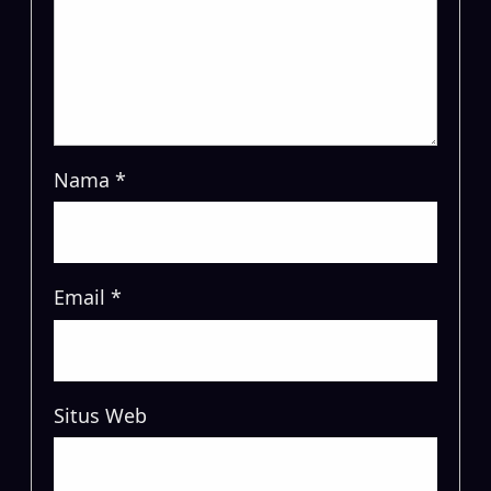
Nama
*
Email
*
Situs Web