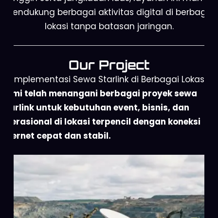
mendukung berbagai aktivitas digital di berbagai
lokasi tanpa batasan jaringan.
Our Project
Implementasi Sewa Starlink di Berbagai Lokasi
Kami telah menangani berbagai proyek sewa
Starlink untuk kebutuhan event, bisnis, dan
operasional di lokasi terpencil dengan koneksi
internet cepat dan stabil.