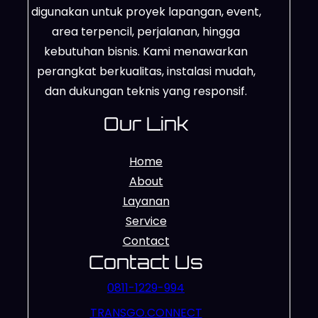
digunakan untuk proyek lapangan, event,
area terpencil, perjalanan, hingga
kebutuhan bisnis. Kami menawarkan
perangkat berkualitas, instalasi mudah,
dan dukungan teknis yang responsif.
Our Link
Home
About
Layanan
Service
Contact
Contact Us
0811-1229-994
TRANSGO.CONNECT