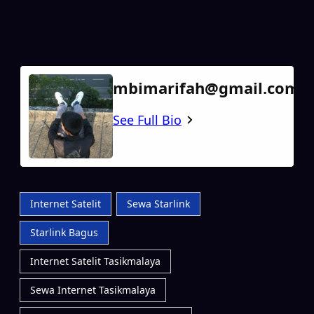
mbimarifah@gmail.com
See Full Bio
Internet Satelit
Sewa Starlink
Starlink Bagus
Internet Satelit Tasikmalaya
Sewa Internet Tasikmalaya