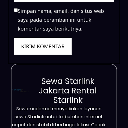
Simpan nama, email, dan situs web
saya pada peramban ini untuk
komentar saya berikutnya.
Sewa Starlink
Jakarta Rental
Starlink
Sewamodem.id menyediakan layanan
sewa Starlink untuk kebutuhan internet
cepat dan stabil di berbagai lokasi. Cocok