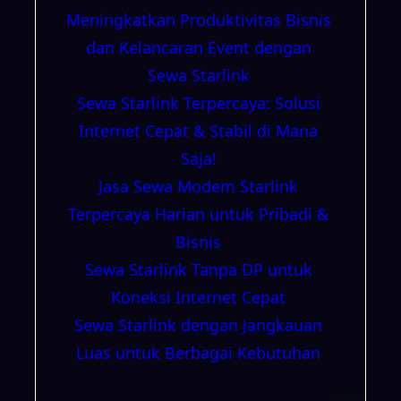
Meningkatkan Produktivitas Bisnis
dan Kelancaran Event dengan
Sewa Starlink
Sewa Starlink Terpercaya: Solusi
Internet Cepat & Stabil di Mana
Saja!
Jasa Sewa Modem Starlink
Terpercaya Harian untuk Pribadi &
Bisnis
Sewa Starlink Tanpa DP untuk
Koneksi Internet Cepat
Sewa Starlink dengan Jangkauan
Luas untuk Berbagai Kebutuhan