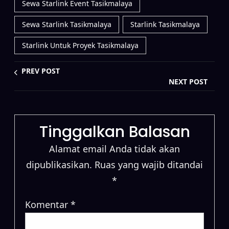
Sewa Starlink Event Tasikmalaya
Sewa Starlink Tasikmalaya
Starlink Tasikmalaya
Starlink Untuk Proyek Tasikmalaya
PREV POST
NEXT POST
Tinggalkan Balasan
Alamat email Anda tidak akan
dipublikasikan.
Ruas yang wajib ditandai
*
Komentar
*