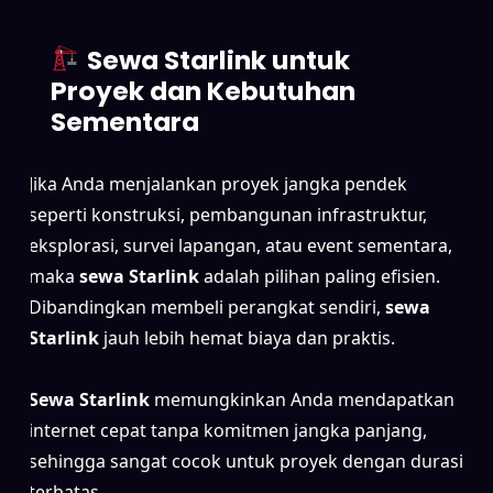
Sewa Starlink untuk
Proyek dan Kebutuhan
Sementara
Jika Anda menjalankan proyek jangka pendek
seperti konstruksi, pembangunan infrastruktur,
eksplorasi, survei lapangan, atau event sementara,
maka
sewa Starlink
adalah pilihan paling efisien.
Dibandingkan membeli perangkat sendiri,
sewa
Starlink
jauh lebih hemat biaya dan praktis.
Sewa Starlink
memungkinkan Anda mendapatkan
internet cepat tanpa komitmen jangka panjang,
sehingga sangat cocok untuk proyek dengan durasi
terbatas.