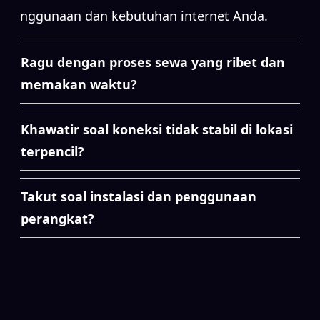
penggunaan dan kebutuhan internet Anda.
Ragu dengan proses sewa yang ribet dan
memakan waktu?
Khawatir soal koneksi tidak stabil di lokasi
terpencil?
Takut soal instalasi dan penggunaan
perangkat?