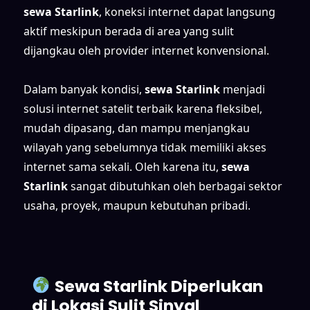
sewa Starlink
, koneksi internet dapat langsung
aktif meskipun berada di area yang sulit
dijangkau oleh provider internet konvensional.
Dalam banyak kondisi,
sewa Starlink
menjadi
solusi internet satelit terbaik karena fleksibel,
mudah dipasang, dan mampu menjangkau
wilayah yang sebelumnya tidak memiliki akses
internet sama sekali. Oleh karena itu,
sewa
Starlink
sangat dibutuhkan oleh berbagai sektor
usaha, proyek, maupun kebutuhan pribadi.
Sewa Starlink Diperlukan
di Lokasi Sulit Sinyal