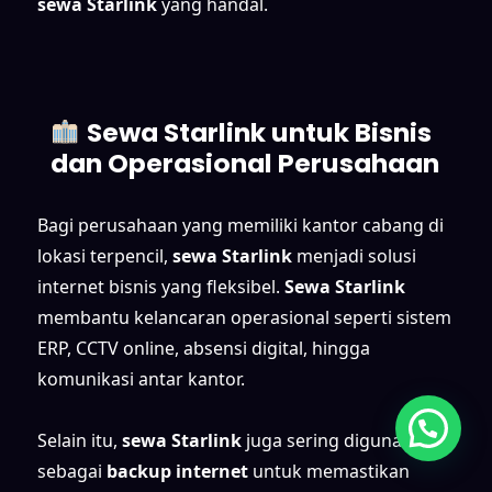
sewa Starlink
yang handal.
Sewa Starlink untuk Bisnis
dan Operasional Perusahaan
Bagi perusahaan yang memiliki kantor cabang di
lokasi terpencil,
sewa Starlink
menjadi solusi
internet bisnis yang fleksibel.
Sewa Starlink
membantu kelancaran operasional seperti sistem
ERP, CCTV online, absensi digital, hingga
komunikasi antar kantor.
Selain itu,
sewa Starlink
juga sering digunakan
sebagai
backup internet
untuk memastikan