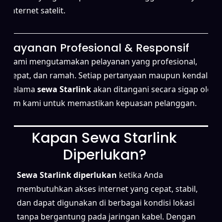
internet satelit.
Layanan Profesional & Responsif
Kami mengutamakan pelayanan yang profesional,
cepat, dan ramah. Setiap pertanyaan maupun kendala
selama
sewa Starlink
akan ditangani secara sigap oleh
tim kami untuk memastikan kepuasan pelanggan.
Kapan Sewa Starlink
Diperlukan?
Sewa Starlink diperlukan
ketika Anda
membutuhkan akses internet yang cepat, stabil,
dan dapat digunakan di berbagai kondisi lokasi
tanpa bergantung pada jaringan kabel. Dengan