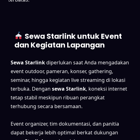
Sewa Starlink untuk Event
dan Kegiatan Lapangan
Sewa Starlink
diperlukan saat Anda mengadakan
event outdoor, pameran, konser, gathering,
seminar, hingga kegiatan live streaming di lokasi
terbuka. Dengan
sewa Starlink
, koneksi internet
tetap stabil meskipun ribuan perangkat
terhubung secara bersamaan.
Event organizer, tim dokumentasi, dan panitia
dapat bekerja lebih optimal berkat dukungan