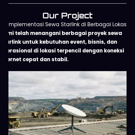
Our Project
Implementasi Sewa Starlink di Berbagai Lokasi
Kami telah menangani berbagai proyek sewa
Starlink untuk kebutuhan event, bisnis, dan
operasional di lokasi terpencil dengan koneksi
internet cepat dan stabil.