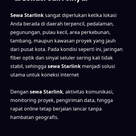
Sewa Starlink
sangat diperlukan ketika lokasi
Anda berada di daerah terpencil, pedalaman,
pegunungan, pulau kecil, area perkebunan,
tambang, maupun kawasan proyek yang jauh
dari pusat kota. Pada kondisi seperti ini, jaringan
fiber optik dan sinyal seluler sering kali tidak
stabil, sehingga
sewa Starlink
menjadi solusi
utama untuk koneksi internet
Dengan
sewa Starlink
, aktivitas komunikasi,
monitoring proyek, pengiriman data, hingga
rapat online tetap berjalan lancar tanpa
hambatan geografis.