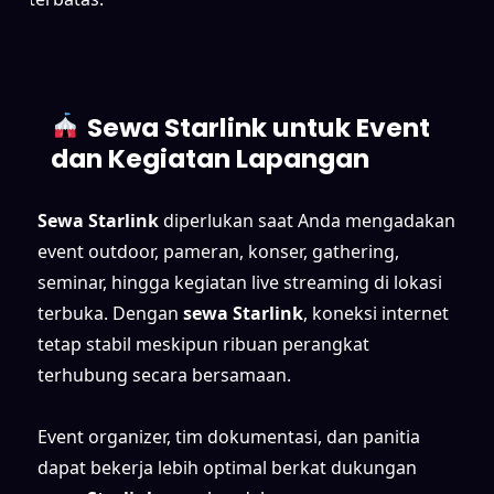
Sewa Starlink untuk Event
dan Kegiatan Lapangan
Sewa Starlink
diperlukan saat Anda mengadakan
event outdoor, pameran, konser, gathering,
seminar, hingga kegiatan live streaming di lokasi
terbuka. Dengan
sewa Starlink
, koneksi internet
tetap stabil meskipun ribuan perangkat
terhubung secara bersamaan.
Event organizer, tim dokumentasi, dan panitia
dapat bekerja lebih optimal berkat dukungan