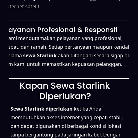
internet satelit.
Layanan Profesional & Responsif
Kami mengutamakan pelayanan yang profesional,
cepat, dan ramah. Setiap pertanyaan maupun kendala
selama
sewa Starlink
akan ditangani secara sigap oleh
tim kami untuk memastikan kepuasan pelanggan.
Kapan Sewa Starlink
Diperlukan?
Sewa Starlink diperlukan
ketika Anda
membutuhkan akses internet yang cepat, stabil,
dan dapat digunakan di berbagai kondisi lokasi
tanpa bergantung pada jaringan kabel. Dengan