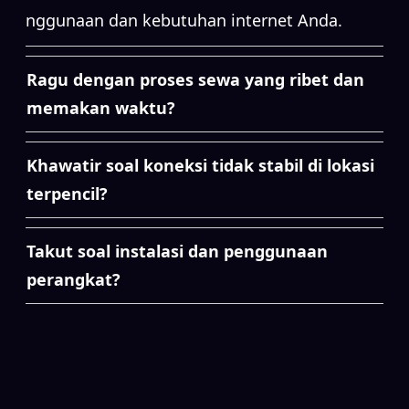
penggunaan dan kebutuhan internet Anda.
Ragu dengan proses sewa yang ribet dan
memakan waktu?
Khawatir soal koneksi tidak stabil di lokasi
terpencil?
Takut soal instalasi dan penggunaan
perangkat?