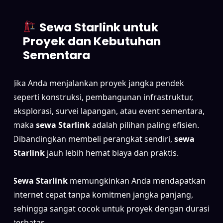
Sewa Starlink untuk
Proyek dan Kebutuhan
Sementara
Jika Anda menjalankan proyek jangka pendek
seperti konstruksi, pembangunan infrastruktur,
eksplorasi, survei lapangan, atau event sementara,
maka
sewa Starlink
adalah pilihan paling efisien.
Dibandingkan membeli perangkat sendiri,
sewa
Starlink
jauh lebih hemat biaya dan praktis.
Sewa Starlink
memungkinkan Anda mendapatkan
internet cepat tanpa komitmen jangka panjang,
sehingga sangat cocok untuk proyek dengan durasi
terbatas.