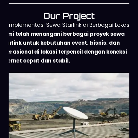
Our Project
Implementasi Sewa Starlink di Berbagai Lokasi
Kami telah menangani berbagai proyek sewa
Starlink untuk kebutuhan event, bisnis, dan
operasional di lokasi terpencil dengan koneksi
internet cepat dan stabil.