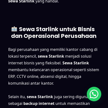
sewa Starlink
yang handal.
Sewa Starlink untuk Bisnis
dan Operasional Perusahaan
Bagi perusahaan yang memiliki kantor cabang di
lokasi terpencil,
sewa Starlink
menjadi solusi
internet bisnis yang fleksibel.
Sewa Starlink
membantu kelancaran operasional seperti sistem
ERP, CCTV online, absensi digital, hingga
komunikasi antar kantor.
Selain itu,
sewa Starlink
juga sering digunakan
sebagai
backup internet
untuk memastikan