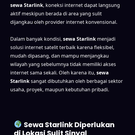
sewa Starlink
, koneksi internet dapat langsung
aktif meskipun berada di area yang sulit
dijangkau oleh provider internet konvensional.
Dalam banyak kondisi,
sewa Starlink
menjadi
solusi internet satelit terbaik karena fleksibel,
mudah dipasang, dan mampu menjangkau
wilayah yang sebelumnya tidak memiliki akses
internet sama sekali. Oleh karena itu,
sewa
Starlink
sangat dibutuhkan oleh berbagai sektor
usaha, proyek, maupun kebutuhan pribadi.
Sewa Starlink Diperlukan
di Lokasi Sulit Sinyal