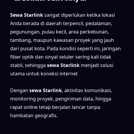
Sewa Starlink
sangat diperlukan ketika lokasi
Anda berada di daerah terpencil, pedalaman,
pegunungan, pulau kecil, area perkebunan,
tambang, maupun kawasan proyek yang jauh
dari pusat kota. Pada kondisi seperti ini, jaringan
fiber optik dan sinyal seluler sering kali tidak
stabil, sehingga
sewa Starlink
menjadi solusi
utama untuk koneksi internet
Dengan
sewa Starlink
, aktivitas komunikasi,
monitoring proyek, pengiriman data, hingga
rapat online tetap berjalan lancar tanpa
hambatan geografis.