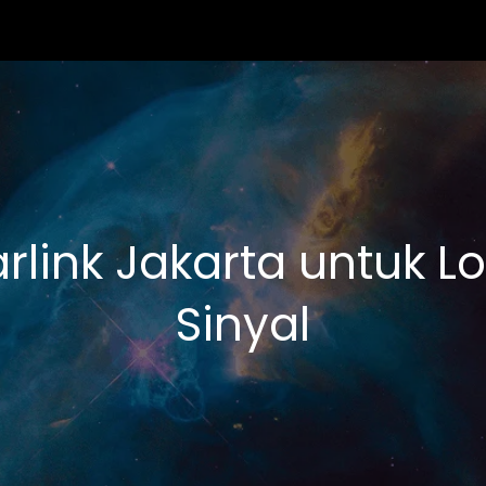
rlink Jakarta untuk Lok
Sinyal