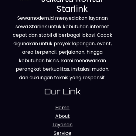
Starlink
Sewamodem.id menyediakan layanan
sewa Starlink untuk kebutuhan internet
cepat dan stabil di berbagai lokasi. Cocok
digunakan untuk proyek lapangan, event,
area terpencil, perjalanan, hingga
kebutuhan bisnis. Kami menawarkan
perangkat berkualitas, instalasi mudah,
dan dukungan teknis yang responsif.
Our Link
Home
About
Layanan
Service