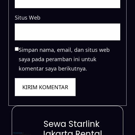
Situs Web
Simpan nama, email, dan situs web
saya pada peramban ini untuk
komentar saya berikutnya.
Sewa Starlink
Jakarta Rental