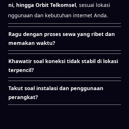
Mini, hingga Orbit Telkomsel
, sesuai lokasi
penggunaan dan kebutuhan internet Anda.
Ragu dengan proses sewa yang ribet dan
memakan waktu?
Khawatir soal koneksi tidak stabil di lokasi
terpencil?
Takut soal instalasi dan penggunaan
perangkat?