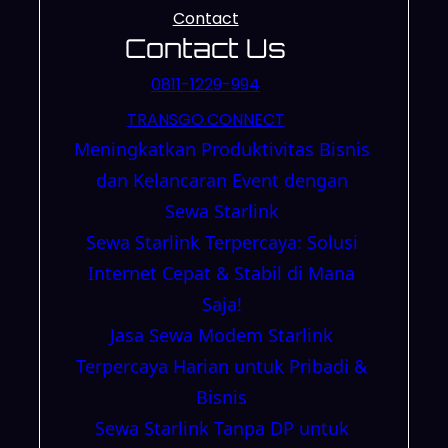
Contact
Contact Us
0811-1229-994
TRANSGO.CONNECT
Meningkatkan Produktivitas Bisnis
dan Kelancaran Event dengan
Sewa Starlink
Sewa Starlink Terpercaya: Solusi
Internet Cepat & Stabil di Mana
Saja!
Jasa Sewa Modem Starlink
Terpercaya Harian untuk Pribadi &
Bisnis
Sewa Starlink Tanpa DP untuk