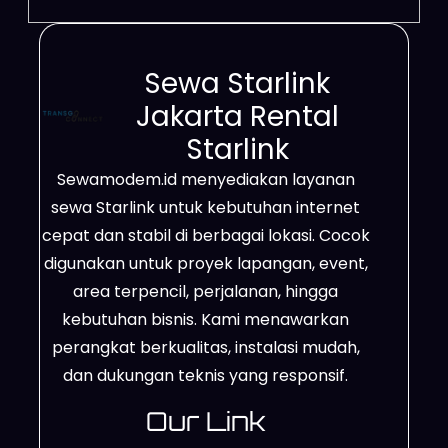
Sewa Starlink
Jakarta Rental
Starlink
Sewamodem.id menyediakan layanan
sewa Starlink untuk kebutuhan internet
cepat dan stabil di berbagai lokasi. Cocok
digunakan untuk proyek lapangan, event,
area terpencil, perjalanan, hingga
kebutuhan bisnis. Kami menawarkan
perangkat berkualitas, instalasi mudah,
dan dukungan teknis yang responsif.
Our Link