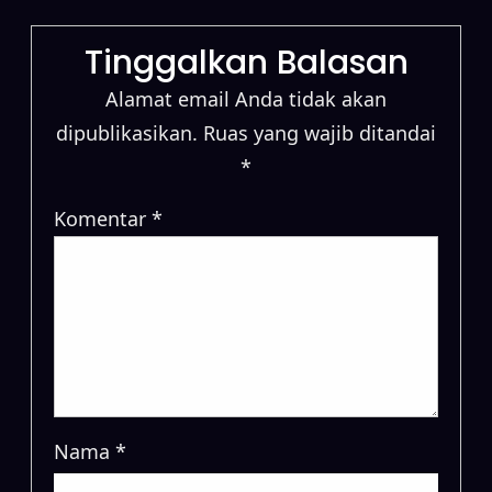
Tinggalkan Balasan
Alamat email Anda tidak akan
dipublikasikan.
Ruas yang wajib ditandai
*
Komentar
*
Nama
*