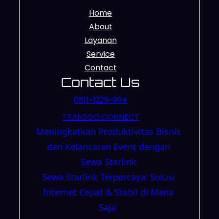
Home
About
Layanan
Service
Contact
Contact Us
0811-1229-994
TRANSGO.CONNECT
Meningkatkan Produktivitas Bisnis
dan Kelancaran Event dengan
Sewa Starlink
Sewa Starlink Terpercaya: Solusi
Internet Cepat & Stabil di Mana
Saja!