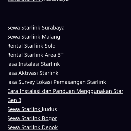
Sewa Starlink
Surabaya
Sewa Starlink
Malang
Rental Starlink Solo
Rental Starlink Area 3T
Jasa Instalasi Starlink
Jasa Aktivasi Starlink
Jasa Survey Lokasi Pemasangan Starlink
Cara Instalasi dan Panduan Menggunakan Starlin
Gen 3
Sewa Starlink
kudus
Sewa Starlink Bogor
Sewa Starlink Depok