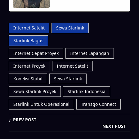
Internet Satelit
Sewa Starlink
Starlink Bagus
Internet Cepat Proyek
Internet Lapangan
Internet Proyek
Internet Satelit
Koneksi Stabil
Sewa Starlink
Sewa Starlink Proyek
Starlink Indonesia
Starlink Untuk Operasional
Transgo Connect
PREV POST
NEXT POST