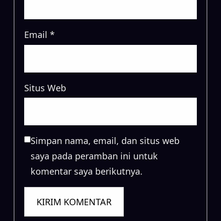
Email
*
Situs Web
Simpan nama, email, dan situs web
saya pada peramban ini untuk
komentar saya berikutnya.