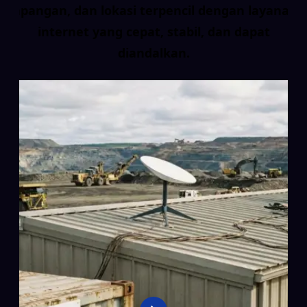
lapangan, dan lokasi terpencil dengan layanan
internet yang cepat, stabil, dan dapat
diandalkan.