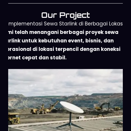
Our Project
Implementasi Sewa Starlink di Berbagai Lokasi
Kami telah menangani berbagai proyek sewa
Starlink untuk kebutuhan event, bisnis, dan
operasional di lokasi terpencil dengan koneksi
internet cepat dan stabil.