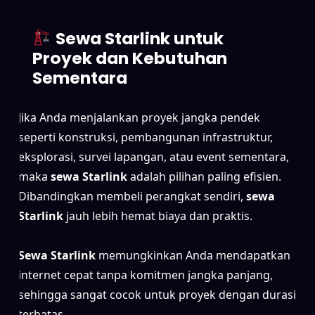
Sewa Starlink untuk
Proyek dan Kebutuhan
Sementara
Jika Anda menjalankan proyek jangka pendek
seperti konstruksi, pembangunan infrastruktur,
eksplorasi, survei lapangan, atau event sementara,
maka
sewa Starlink
adalah pilihan paling efisien.
Dibandingkan membeli perangkat sendiri,
sewa
Starlink
jauh lebih hemat biaya dan praktis.
Sewa Starlink
memungkinkan Anda mendapatkan
internet cepat tanpa komitmen jangka panjang,
sehingga sangat cocok untuk proyek dengan durasi
terbatas.