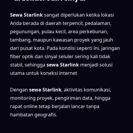
Sewa Starlink
sangat diperlukan ketika lokasi
Anda berada di daerah terpencil, pedalaman,
pegunungan, pulau kecil, area perkebunan,
tambang, maupun kawasan proyek yang jauh
dari pusat kota. Pada kondisi seperti ini, jaringan
fiber optik dan sinyal seluler sering kali tidak
stabil, sehingga
sewa Starlink
menjadi solusi
utama untuk koneksi internet
Dengan
sewa Starlink
, aktivitas komunikasi,
monitoring proyek, pengiriman data, hingga
rapat online tetap berjalan lancar tanpa
hambatan geografis.