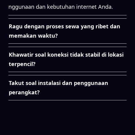
penggunaan dan kebutuhan internet Anda.
Ragu dengan proses sewa yang ribet dan
memakan waktu?
Khawatir soal koneksi tidak stabil di lokasi
terpencil?
Takut soal instalasi dan penggunaan
perangkat?