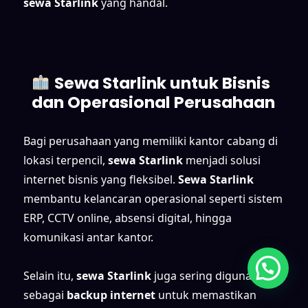
sewa Starlink
yang handal.
Sewa Starlink untuk Bisnis
dan Operasional Perusahaan
Bagi perusahaan yang memiliki kantor cabang di
lokasi terpencil,
sewa Starlink
menjadi solusi
internet bisnis yang fleksibel.
Sewa Starlink
membantu kelancaran operasional seperti sistem
ERP, CCTV online, absensi digital, hingga
komunikasi antar kantor.
Selain itu,
sewa Starlink
juga sering digunakan
sebagai
backup internet
untuk memastikan