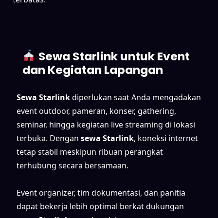
Sewa Starlink untuk Event
dan Kegiatan Lapangan
Sewa Starlink
diperlukan saat Anda mengadakan
event outdoor, pameran, konser, gathering,
seminar, hingga kegiatan live streaming di lokasi
terbuka. Dengan
sewa Starlink
, koneksi internet
tetap stabil meskipun ribuan perangkat
terhubung secara bersamaan.
Event organizer, tim dokumentasi, dan panitia
dapat bekerja lebih optimal berkat dukungan