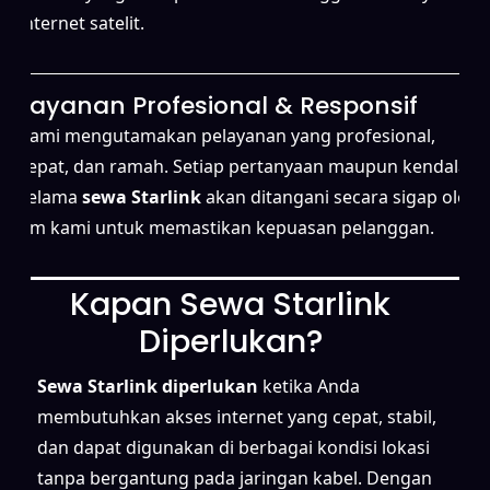
internet satelit.
Layanan Profesional & Responsif
Kami mengutamakan pelayanan yang profesional,
cepat, dan ramah. Setiap pertanyaan maupun kendala
selama
sewa Starlink
akan ditangani secara sigap oleh
tim kami untuk memastikan kepuasan pelanggan.
Kapan Sewa Starlink
Diperlukan?
Sewa Starlink diperlukan
ketika Anda
membutuhkan akses internet yang cepat, stabil,
dan dapat digunakan di berbagai kondisi lokasi
tanpa bergantung pada jaringan kabel. Dengan