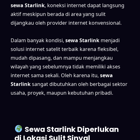
sewa Starlink
, koneksi internet dapat langsung
aktif meskipun berada di area yang sulit
dijangkau oleh provider internet konvensional.
Dalam banyak kondisi,
sewa Starlink
menjadi
solusi internet satelit terbaik karena fleksibel,
mudah dipasang, dan mampu menjangkau
wilayah yang sebelumnya tidak memiliki akses
internet sama sekali. Oleh karena itu,
sewa
Starlink
sangat dibutuhkan oleh berbagai sektor
usaha, proyek, maupun kebutuhan pribadi.
Sewa Starlink Diperlukan
di Lokasi Sulit Sinyal