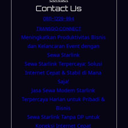
Contact Us
0811-1229-994
TRANSGO.CONNECT
Meningkatkan Produktivitas Bisnis
dan Kelancaran Event dengan
Sewa Starlink
Sewa Starlink Terpercaya: Solusi
Internet Cepat & Stabil di Mana
Saja!
Jasa Sewa Modem Starlink
Terpercaya Harian untuk Pribadi &
Bisnis
Sewa Starlink Tanpa DP untuk
Koneksi Internet Cepat