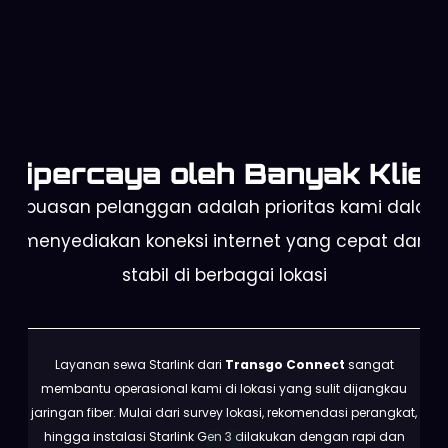
Dipercaya oleh Banyak Klien
Kepuasan pelanggan adalah prioritas kami dalam
menyediakan koneksi internet yang cepat dan
stabil di berbagai lokasi
Layanan sewa Starlink dari
Transgo Connect
sangat
membantu operasional kami di lokasi yang sulit dijangkau
jaringan fiber. Mulai dari survey lokasi, rekomendasi perangkat,
hingga instalasi Starlink Gen 3 dilakukan dengan rapi dan