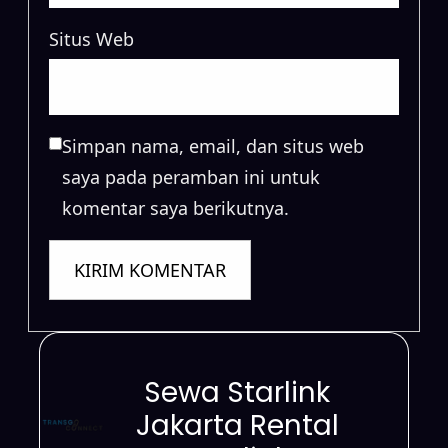
Situs Web
Simpan nama, email, dan situs web
saya pada peramban ini untuk
komentar saya berikutnya.
Sewa Starlink
Jakarta Rental