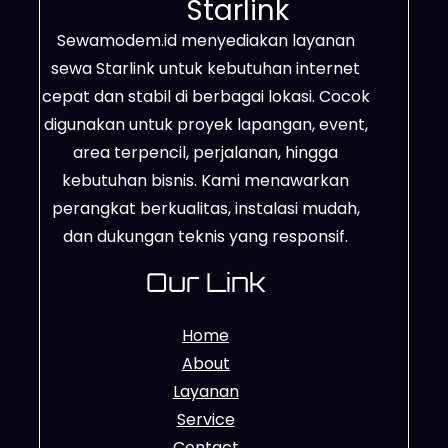
Starlink
Sewamodem.id menyediakan layanan
sewa Starlink untuk kebutuhan internet
cepat dan stabil di berbagai lokasi. Cocok
digunakan untuk proyek lapangan, event,
area terpencil, perjalanan, hingga
kebutuhan bisnis. Kami menawarkan
perangkat berkualitas, instalasi mudah,
dan dukungan teknis yang responsif.
Our Link
Home
About
Layanan
Service
Contact