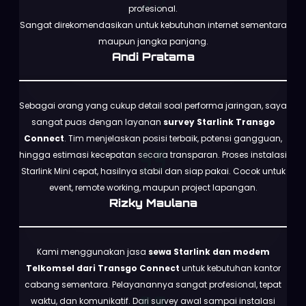
profesional.
Sangat direkomendasikan untuk kebutuhan internet sementara
maupun jangka panjang.
Andi Pratama
Sebagai orang yang cukup detail soal performa jaringan, saya
sangat puas dengan layanan
survey Starlink Transgo
Connect
. Tim menjelaskan posisi terbaik, potensi gangguan,
hingga estimasi kecepatan secara transparan. Proses instalasi
Starlink Mini cepat, hasilnya stabil dan siap pakai. Cocok untuk
event, remote working, maupun project lapangan.
Rizky Maulana
Kami menggunakan jasa
sewa Starlink dan modem
Telkomsel dari Transgo Connect
untuk kebutuhan kantor
cabang sementara. Pelayanannya sangat profesional, tepat
waktu, dan komunikatif. Dari survey awal sampai instalasi