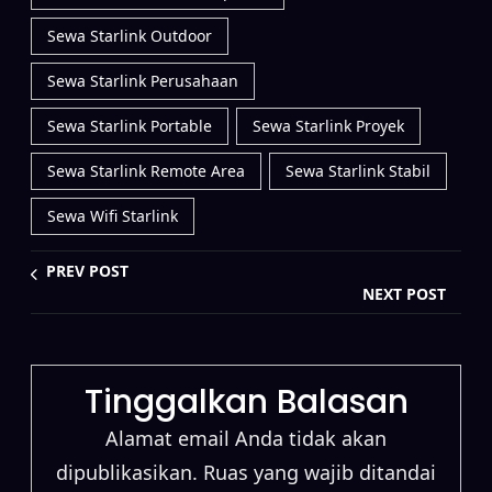
Sewa Starlink Outdoor
Sewa Starlink Perusahaan
Sewa Starlink Portable
Sewa Starlink Proyek
Sewa Starlink Remote Area
Sewa Starlink Stabil
Sewa Wifi Starlink
PREV POST
NEXT POST
Tinggalkan Balasan
Alamat email Anda tidak akan
dipublikasikan.
Ruas yang wajib ditandai