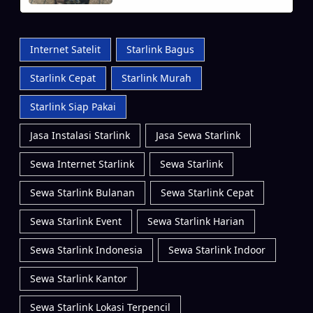
Internet Satelit
Starlink Bagus
Starlink Cepat
Starlink Murah
Starlink Siap Pakai
Jasa Instalasi Starlink
Jasa Sewa Starlink
Sewa Internet Starlink
Sewa Starlink
Sewa Starlink Bulanan
Sewa Starlink Cepat
Sewa Starlink Event
Sewa Starlink Harian
Sewa Starlink Indonesia
Sewa Starlink Indoor
Sewa Starlink Kantor
Sewa Starlink Lokasi Terpencil