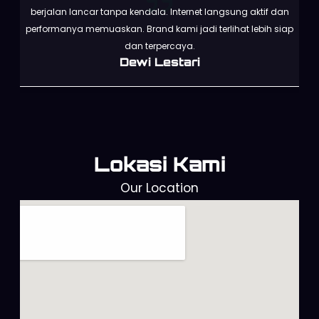
berjalan lancar tanpa kendala. Internet langsung aktif dan
performanya memuaskan. Brand kami jadi terlihat lebih siap
dan terpercaya.
Dewi Lestari
Lokasi Kami
Our Location