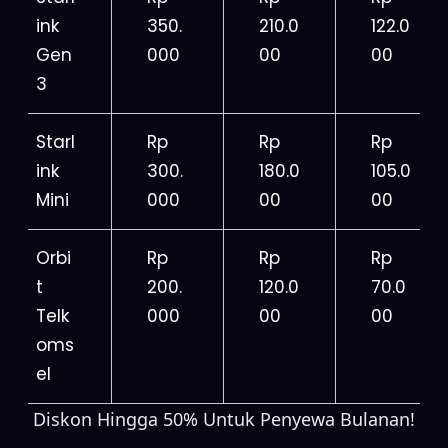
ink
350.
210.0
122.0
Gen
000
00
00
3
Starl
Rp
Rp
Rp
ink
300.
180.0
105.0
Mini
000
00
00
Orbi
Rp
Rp
Rp
t
200.
120.0
70.0
Telk
000
00
00
oms
el
Diskon Hingga 50% Untuk Penyewa Bulanan!