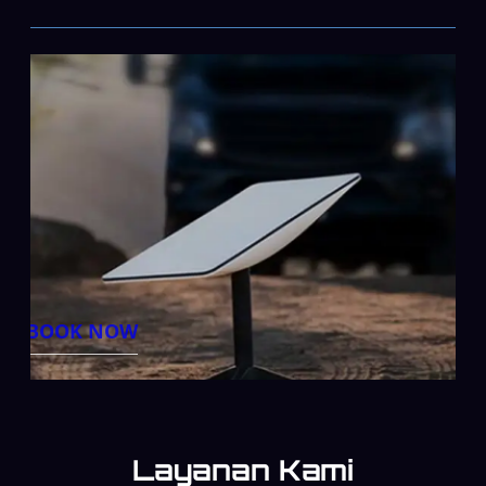
BOOK NOW
Layanan Kami