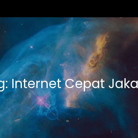
g:
Internet Cepat Jaka