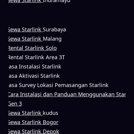
Sewa Starlink
Surabaya
Sewa Starlink
Malang
Rental Starlink Solo
Rental Starlink Area 3T
Jasa Instalasi Starlink
Jasa Aktivasi Starlink
Jasa Survey Lokasi Pemasangan Starlink
Cara Instalasi dan Panduan Menggunakan Starlin
Gen 3
Sewa Starlink
kudus
Sewa Starlink Bogor
Sewa Starlink Depok