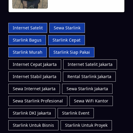
Internet Satelit
Sewa Starlink
Starlink Bagus
Starlink Cepat
Starlink Murah
Starlink Siap Pakai
Internet Cepat Jakarta
Internet Satelit Jakarta
Internet Stabil Jakarta
Rental Starlink Jakarta
Sewa Internet Jakarta
Sewa Starlink Jakarta
Sewa Starlink Profesional
Sewa WiFi Kantor
Starlink DKI Jakarta
Starlink Event
Starlink Untuk Bisnis
Starlink Untuk Proyek