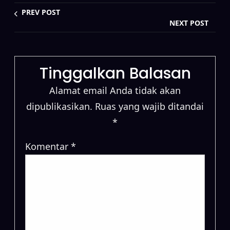
PREV POST
NEXT POST
Tinggalkan Balasan
Alamat email Anda tidak akan
dipublikasikan.
Ruas yang wajib ditandai
*
Komentar
*