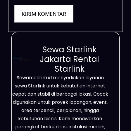
Sewa Starlink
Jakarta Rental
Starlink
Sewamodem.id menyediakan layanan
sewa Starlink untuk kebutuhan internet
cepat dan stabil di berbagai lokasi. Cocok
digunakan untuk proyek lapangan, event,
area terpencil, perjalanan, hingga
kebutuhan bisnis. Kami menawarkan
perangkat berkualitas, instalasi mudah,