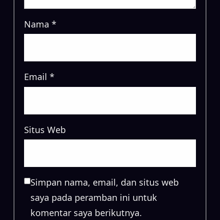
Nama
*
Email
*
Situs Web
Simpan nama, email, dan situs web
saya pada peramban ini untuk
komentar saya berikutnya.