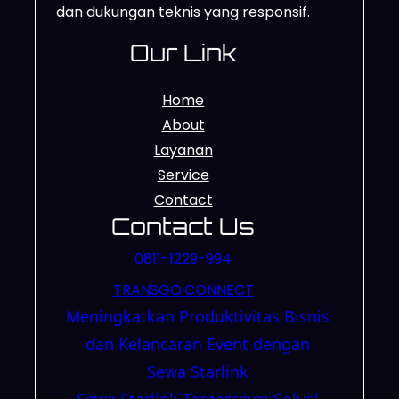
dan dukungan teknis yang responsif.
Our Link
Home
About
Layanan
Service
Contact
Contact Us
0811-1229-994
TRANSGO.CONNECT
Meningkatkan Produktivitas Bisnis
dan Kelancaran Event dengan
Sewa Starlink