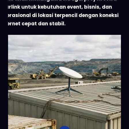
Starlink untuk kebutuhan event, bisnis, dan
operasional di lokasi terpencil dengan koneksi
internet cepat dan stabil.