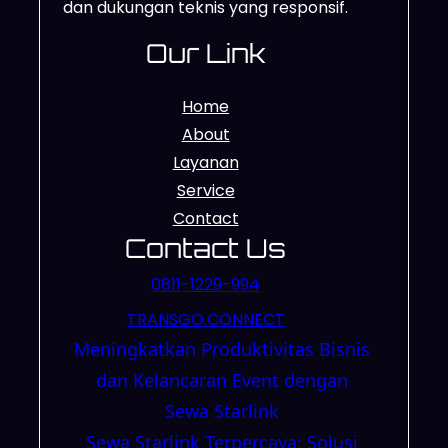
dan dukungan teknis yang responsif.
Our Link
Home
About
Layanan
Service
Contact
Contact Us
0811-1229-994
TRANSGO.CONNECT
Meningkatkan Produktivitas Bisnis
dan Kelancaran Event dengan
Sewa Starlink
Sewa Starlink Terpercaya: Solusi