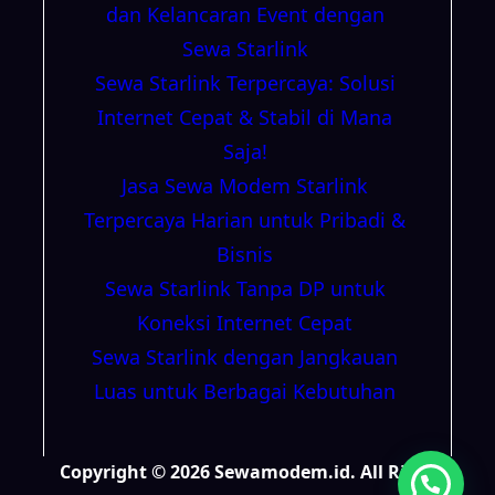
dan Kelancaran Event dengan
Sewa Starlink
Sewa Starlink Terpercaya: Solusi
Internet Cepat & Stabil di Mana
Saja!
Jasa Sewa Modem Starlink
Terpercaya Harian untuk Pribadi &
Bisnis
Sewa Starlink Tanpa DP untuk
Koneksi Internet Cepat
Sewa Starlink dengan Jangkauan
Luas untuk Berbagai Kebutuhan
Copyright © 2026 Sewamodem.id. All Right