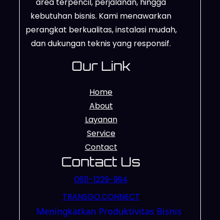
area terpencil, perjalanan, hingga
kebutuhan bisnis. Kami menawarkan
perangkat berkualitas, instalasi mudah,
dan dukungan teknis yang responsif.
Our Link
Home
About
Layanan
Service
Contact
Contact Us
0811-1229-994
TRANSGO.CONNECT
Meningkatkan Produktivitas Bisnis