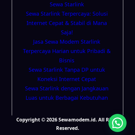
Sewa Starlink
Sewa Starlink Terpercaya: Solusi
Internet Cepat & Stabil di Mana
Saja!
Jasa Sewa Modem Starlink
Terpercaya Harian untuk Pribadi &
Bisnis
Sewa Starlink Tanpa DP untuk
Koneksi Internet Cepat
Sewa Starlink dengan Jangkauan
Luas untuk Berbagai Kebutuhan
Copyright © 2026 Sewamodem.id. All Right
Reserved.