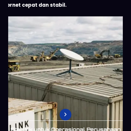
internet cepat dan stabil.
Starlink untuk Operasional Perusahaan