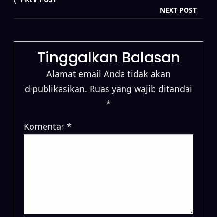
NEXT POST
Tinggalkan Balasan
Alamat email Anda tidak akan
dipublikasikan.
Ruas yang wajib ditandai
*
Komentar
*