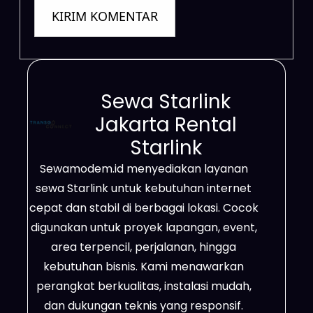
Sewa Starlink
Jakarta Rental
Starlink
Sewamodem.id menyediakan layanan
sewa Starlink untuk kebutuhan internet
cepat dan stabil di berbagai lokasi. Cocok
digunakan untuk proyek lapangan, event,
area terpencil, perjalanan, hingga
kebutuhan bisnis. Kami menawarkan
perangkat berkualitas, instalasi mudah,
dan dukungan teknis yang responsif.