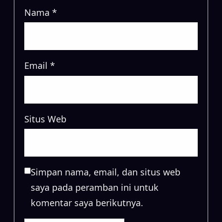
Nama
*
Email
*
Situs Web
Simpan nama, email, dan situs web
saya pada peramban ini untuk
komentar saya berikutnya.