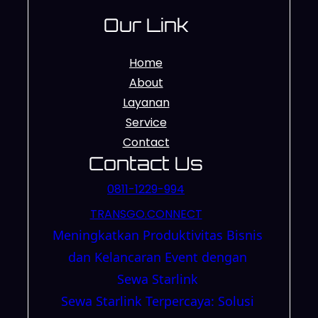
Our Link
Home
About
Layanan
Service
Contact
Contact Us
0811-1229-994
TRANSGO.CONNECT
Meningkatkan Produktivitas Bisnis
dan Kelancaran Event dengan
Sewa Starlink
Sewa Starlink Terpercaya: Solusi