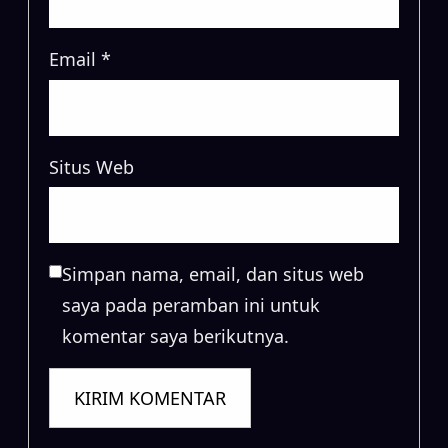
Email
*
Situs Web
Simpan nama, email, dan situs web
saya pada peramban ini untuk
komentar saya berikutnya.