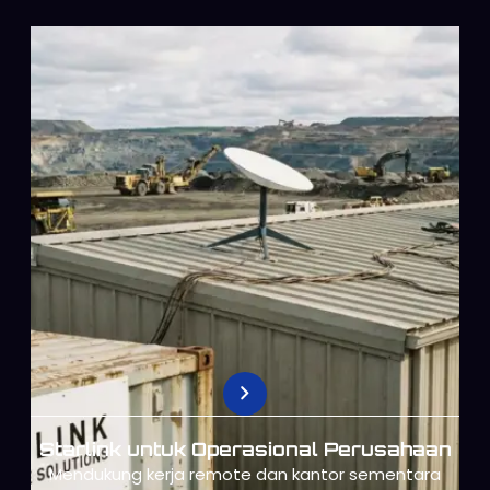
Starlink untuk Operasional Perusahaan
Mendukung kerja remote dan kantor sementara