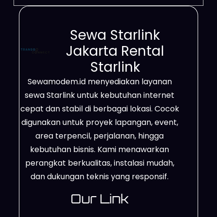
Sewa Starlink
Jakarta Rental
Starlink
Sewamodem.id menyediakan layanan
sewa Starlink untuk kebutuhan internet
cepat dan stabil di berbagai lokasi. Cocok
digunakan untuk proyek lapangan, event,
area terpencil, perjalanan, hingga
kebutuhan bisnis. Kami menawarkan
perangkat berkualitas, instalasi mudah,
dan dukungan teknis yang responsif.
Our Link