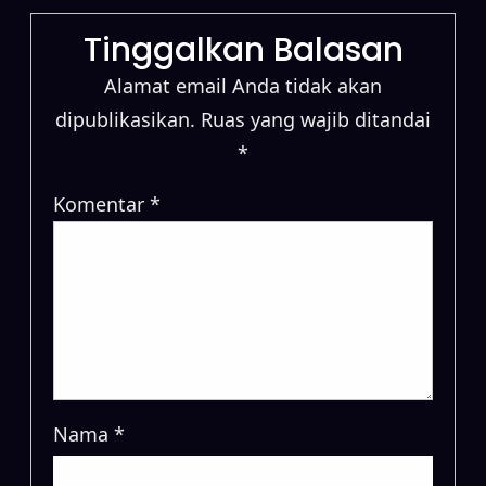
Tinggalkan Balasan
Alamat email Anda tidak akan
dipublikasikan.
Ruas yang wajib ditandai
*
Komentar
*
Nama
*