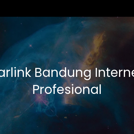
arlink Bandung Intern
Profesional