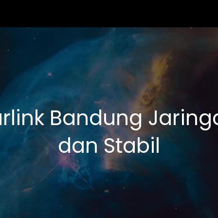
rlink Bandung Jarin
dan Stabil