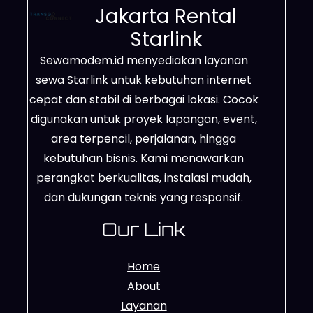
Jakarta Rental
Starlink
Sewamodem.id menyediakan layanan
sewa Starlink untuk kebutuhan internet
cepat dan stabil di berbagai lokasi. Cocok
digunakan untuk proyek lapangan, event,
area terpencil, perjalanan, hingga
kebutuhan bisnis. Kami menawarkan
perangkat berkualitas, instalasi mudah,
dan dukungan teknis yang responsif.
Our Link
Home
About
Layanan