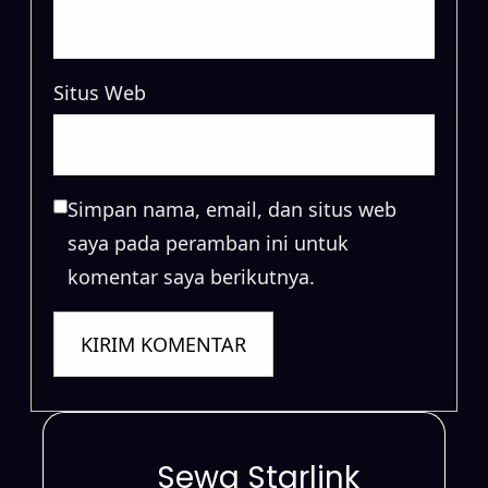
Situs Web
Simpan nama, email, dan situs web
saya pada peramban ini untuk
komentar saya berikutnya.
Sewa Starlink