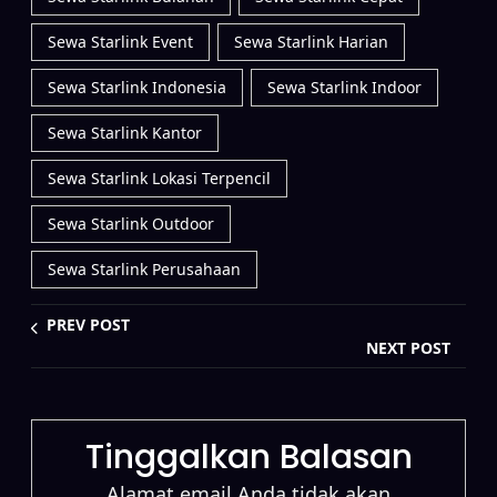
Sewa Starlink Event
Sewa Starlink Harian
Sewa Starlink Indonesia
Sewa Starlink Indoor
Sewa Starlink Kantor
Sewa Starlink Lokasi Terpencil
Sewa Starlink Outdoor
Sewa Starlink Perusahaan
PREV POST
NEXT POST
Tinggalkan Balasan
Alamat email Anda tidak akan