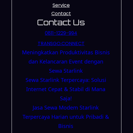
Service
Contact
Contact Us
0811-1229-994
TRANSGO.CONNECT
Meningkatkan Produktivitas Bisnis
dan Kelancaran Event dengan
Sewa Starlink
Sewa Starlink Terpercaya: Solusi
Internet Cepat & Stabil di Mana
Saja!
Jasa Sewa Modem Starlink
Terpercaya Harian untuk Pribadi &
Bisnis