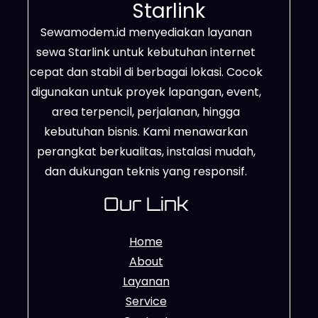
Starlink
Sewamodem.id menyediakan layanan
sewa Starlink untuk kebutuhan internet
cepat dan stabil di berbagai lokasi. Cocok
digunakan untuk proyek lapangan, event,
area terpencil, perjalanan, hingga
kebutuhan bisnis. Kami menawarkan
perangkat berkualitas, instalasi mudah,
dan dukungan teknis yang responsif.
Our Link
Home
About
Layanan
Service