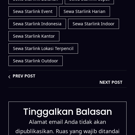
Sewa Starlink Event
Sewa Starlink Harian
Sewa Starlink Indonesia
Sewa Starlink Indoor
Sewa Starlink Kantor
Sewa Starlink Lokasi Terpencil
Sewa Starlink Outdoor
PREV POST
NEXT POST
Tinggalkan Balasan
Alamat email Anda tidak akan
dipublikasikan.
Ruas yang wajib ditandai