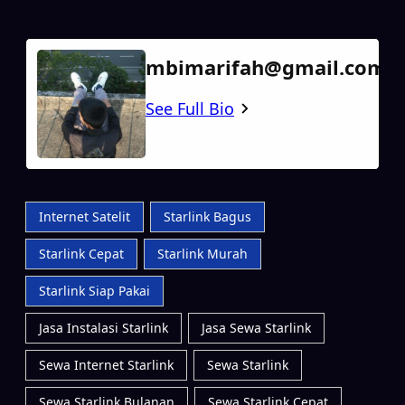
mbimarifah@gmail.com
See Full Bio
Internet Satelit
Starlink Bagus
Starlink Cepat
Starlink Murah
Starlink Siap Pakai
Jasa Instalasi Starlink
Jasa Sewa Starlink
Sewa Internet Starlink
Sewa Starlink
Sewa Starlink Bulanan
Sewa Starlink Cepat