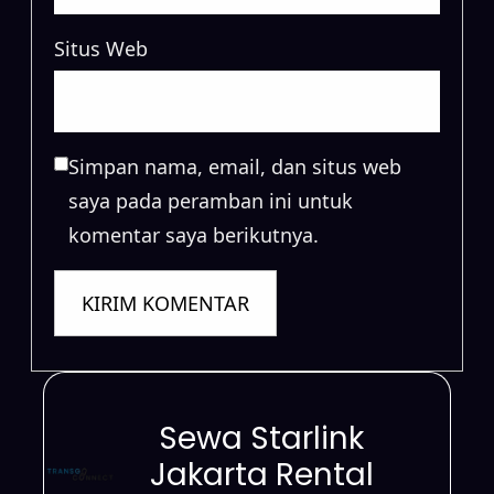
Situs Web
Simpan nama, email, dan situs web
saya pada peramban ini untuk
komentar saya berikutnya.
Sewa Starlink
Jakarta Rental