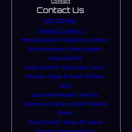
Contact
Contact Us
0811-1229-994
TRANSGO.CONNECT
Meningkatkan Produktivitas Bisnis
dan Kelancaran Event dengan
Sewa Starlink
Sewa Starlink Terpercaya: Solusi
Internet Cepat & Stabil di Mana
Saja!
Jasa Sewa Modem Starlink
Terpercaya Harian untuk Pribadi &
Bisnis
Sewa Starlink Tanpa DP untuk
Koneksi Internet Cepat