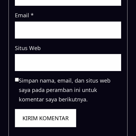
Email
*
Situs Web
Simpan nama, email, dan situs web
saya pada peramban ini untuk
komentar saya berikutnya.