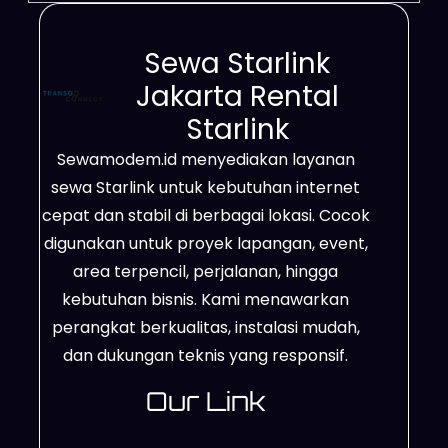
Sewa Starlink
Jakarta Rental
Starlink
Sewamodem.id menyediakan layanan
sewa Starlink untuk kebutuhan internet
cepat dan stabil di berbagai lokasi. Cocok
digunakan untuk proyek lapangan, event,
area terpencil, perjalanan, hingga
kebutuhan bisnis. Kami menawarkan
perangkat berkualitas, instalasi mudah,
dan dukungan teknis yang responsif.
Our Link