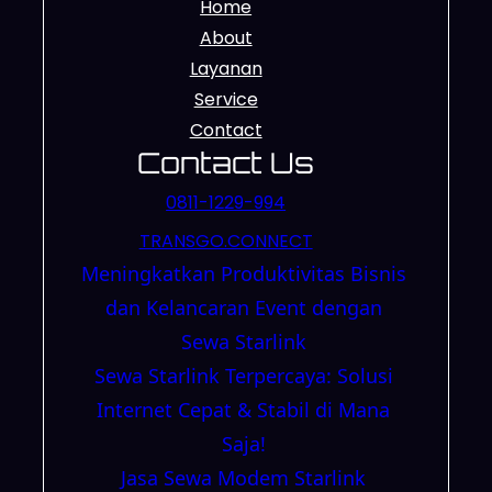
Home
About
Layanan
Service
Contact
Contact Us
0811-1229-994
TRANSGO.CONNECT
Meningkatkan Produktivitas Bisnis
dan Kelancaran Event dengan
Sewa Starlink
Sewa Starlink Terpercaya: Solusi
Internet Cepat & Stabil di Mana
Saja!
Jasa Sewa Modem Starlink