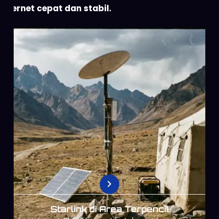
internet cepat dan stabil.
Starlink untuk Operasional Perusahaan