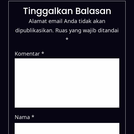
Tinggalkan Balasan
Alamat email Anda tidak akan
dipublikasikan.
Ruas yang wajib ditandai
*
Komentar
*
Nama
*