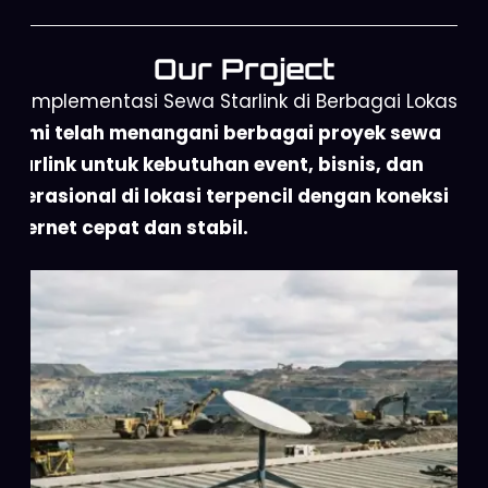
Our Project
Implementasi Sewa Starlink di Berbagai Lokasi
Kami telah menangani berbagai proyek sewa
Starlink untuk kebutuhan event, bisnis, dan
operasional di lokasi terpencil dengan koneksi
internet cepat dan stabil.