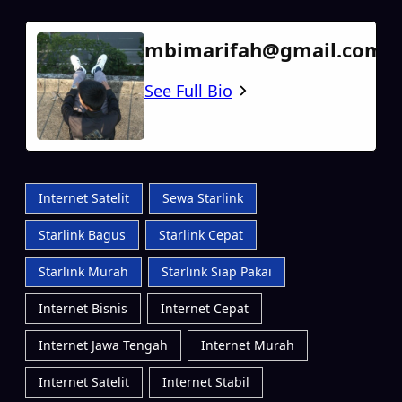
mbimarifah@gmail.com
See Full Bio
Internet Satelit
Sewa Starlink
Starlink Bagus
Starlink Cepat
Starlink Murah
Starlink Siap Pakai
Internet Bisnis
Internet Cepat
Internet Jawa Tengah
Internet Murah
Internet Satelit
Internet Stabil