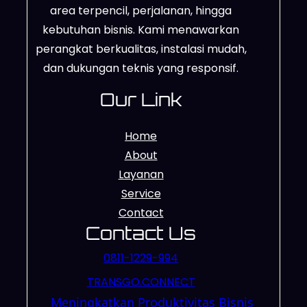
area terpencil, perjalanan, hingga
kebutuhan bisnis. Kami menawarkan
perangkat berkualitas, instalasi mudah,
dan dukungan teknis yang responsif.
Our Link
Home
About
Layanan
Service
Contact
Contact Us
0811-1229-994
TRANSGO.CONNECT
Meningkatkan Produktivitas Bisnis