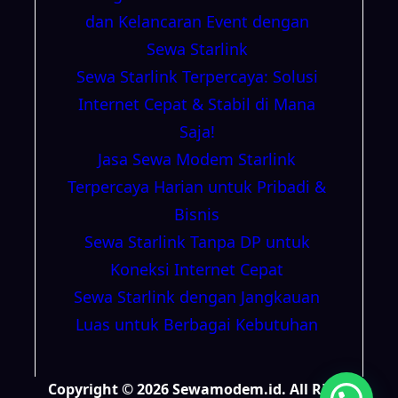
dan Kelancaran Event dengan
Sewa Starlink
Sewa Starlink Terpercaya: Solusi
Internet Cepat & Stabil di Mana
Saja!
Jasa Sewa Modem Starlink
Terpercaya Harian untuk Pribadi &
Bisnis
Sewa Starlink Tanpa DP untuk
Koneksi Internet Cepat
Sewa Starlink dengan Jangkauan
Luas untuk Berbagai Kebutuhan
Copyright © 2026 Sewamodem.id. All Right