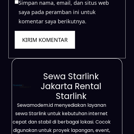
Simpan nama, email, dan situs web
saya pada peramban ini untuk
komentar saya berikutnya.
Sewa Starlink
Jakarta Rental
Starlink
Sewamodem.id menyediakan layanan
sewa Starlink untuk kebutuhan internet
cepat dan stabil di berbagai lokasi. Cocok
digunakan untuk proyek lapangan, event,