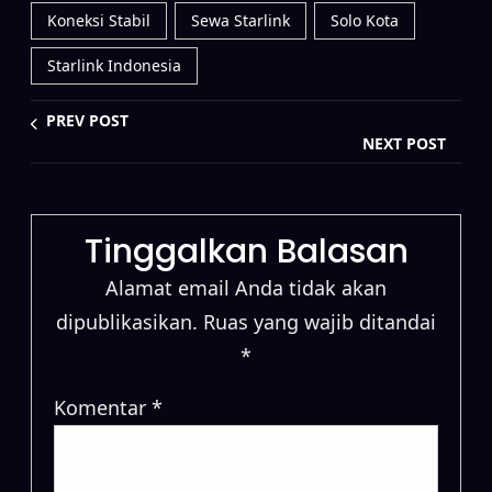
Koneksi Stabil
Sewa Starlink
Solo Kota
Starlink Indonesia
PREV POST
NEXT POST
Tinggalkan Balasan
Alamat email Anda tidak akan
dipublikasikan.
Ruas yang wajib ditandai
*
Komentar
*