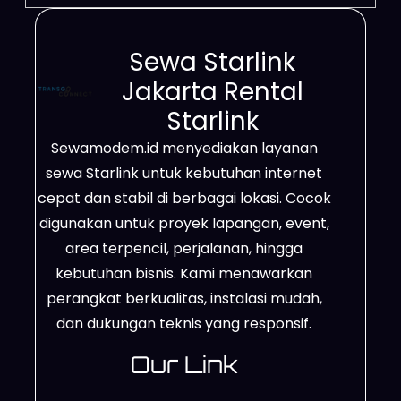
Sewa Starlink
Jakarta Rental
Starlink
Sewamodem.id menyediakan layanan
sewa Starlink untuk kebutuhan internet
cepat dan stabil di berbagai lokasi. Cocok
digunakan untuk proyek lapangan, event,
area terpencil, perjalanan, hingga
kebutuhan bisnis. Kami menawarkan
perangkat berkualitas, instalasi mudah,
dan dukungan teknis yang responsif.
Our Link