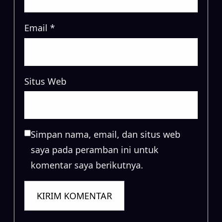
Email
*
Situs Web
Simpan nama, email, dan situs web
saya pada peramban ini untuk
komentar saya berikutnya.