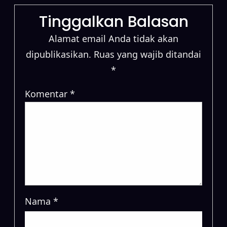
Tinggalkan Balasan
Alamat email Anda tidak akan
dipublikasikan.
Ruas yang wajib ditandai
*
Komentar
*
Nama
*