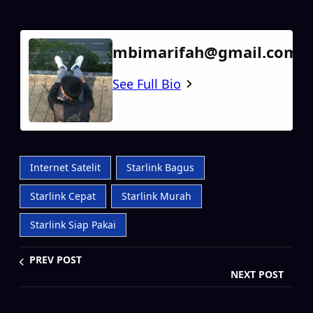
mbimarifah@gmail.com
See Full Bio
Internet Satelit
Starlink Bagus
Starlink Cepat
Starlink Murah
Starlink Siap Pakai
PREV POST
NEXT POST