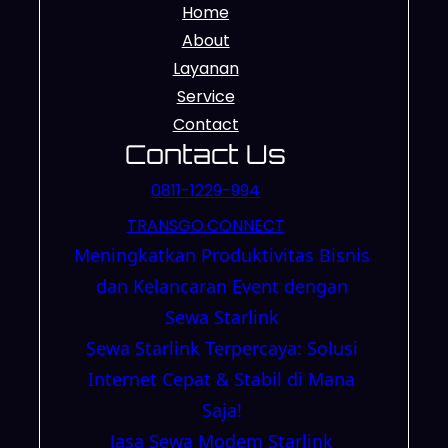
Home
About
Layanan
Service
Contact
Contact Us
0811-1229-994
TRANSGO.CONNECT
Meningkatkan Produktivitas Bisnis
dan Kelancaran Event dengan
Sewa Starlink
Sewa Starlink Terpercaya: Solusi
Internet Cepat & Stabil di Mana
Saja!
Jasa Sewa Modem Starlink