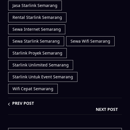
Jasa Starlink Semarang
Rental Starlink Semarang
Sewa Internet Semarang
Sewa Starlink Semarang
Sewa Wifi Semarang
Starlink Proyek Semarang
Starlink Unlimited Semarang
Starlink Untuk Event Semarang
Wifi Cepat Semarang
PREV POST
NEXT POST