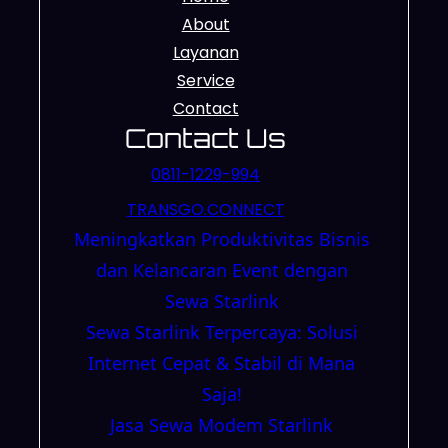
About
Layanan
Service
Contact
Contact Us
0811-1229-994
TRANSGO.CONNECT
Meningkatkan Produktivitas Bisnis
dan Kelancaran Event dengan
Sewa Starlink
Sewa Starlink Terpercaya: Solusi
Internet Cepat & Stabil di Mana
Saja!
Jasa Sewa Modem Starlink