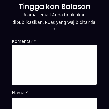
Tinggalkan Balasan
Alamat email Anda tidak akan
dipublikasikan.
Ruas yang wajib ditandai
*
Komentar
*
Nama
*