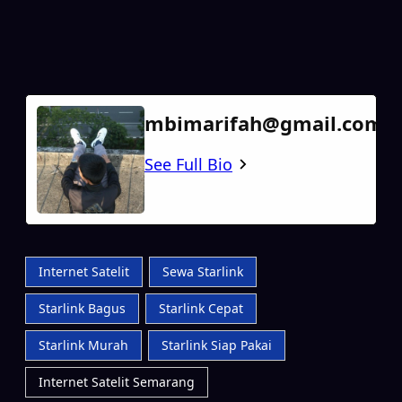
mbimarifah@gmail.com
See Full Bio
Internet Satelit
Sewa Starlink
Starlink Bagus
Starlink Cepat
Starlink Murah
Starlink Siap Pakai
Internet Satelit Semarang