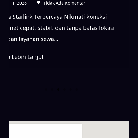
Sewa Starlink Terpercaya Nikmati koneksi
internet cepat, stabil, dan tanpa batas lokasi
dengan layanan sewa…
Baca Lebih Lanjut