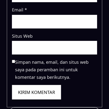
Email
*
Situs Web
Simpan nama, email, dan situs web
saya pada peramban ini untuk
komentar saya berikutnya.