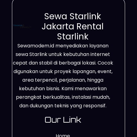
Sewa Starlink
Jakarta Rental
Starlink
Sewamodem.id menyediakan layanan
sewa Starlink untuk kebutuhan internet
cepat dan stabil di berbagai lokasi. Cocok
digunakan untuk proyek lapangan, event,
area terpencil, perjalanan, hingga
kebutuhan bisnis. Kami menawarkan
perangkat berkualitas, instalasi mudah,
dan dukungan teknis yang responsif.
Our Link
Home