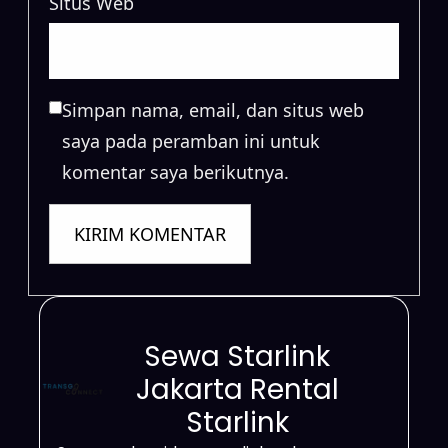
Situs Web
Simpan nama, email, dan situs web
saya pada peramban ini untuk
komentar saya berikutnya.
Sewa Starlink
Jakarta Rental
Starlink