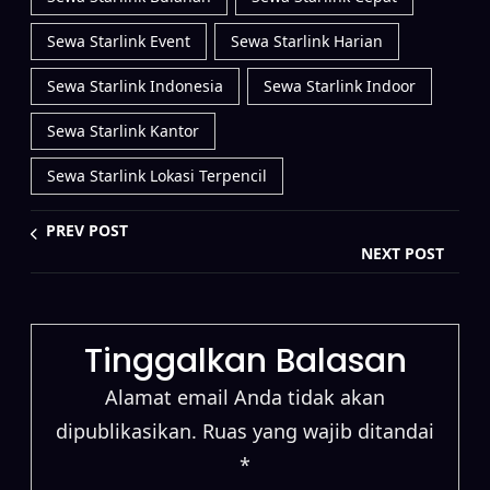
Sewa Starlink Event
Sewa Starlink Harian
Sewa Starlink Indonesia
Sewa Starlink Indoor
Sewa Starlink Kantor
Sewa Starlink Lokasi Terpencil
PREV POST
NEXT POST
Tinggalkan Balasan
Alamat email Anda tidak akan
dipublikasikan.
Ruas yang wajib ditandai
*