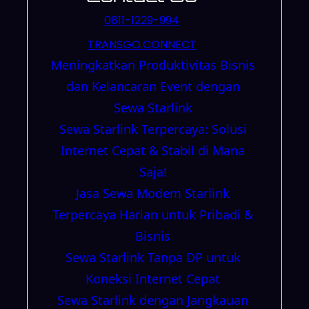
0811-1229-994
TRANSGO.CONNECT
Meningkatkan Produktivitas Bisnis
dan Kelancaran Event dengan
Sewa Starlink
Sewa Starlink Terpercaya: Solusi
Internet Cepat & Stabil di Mana
Saja!
Jasa Sewa Modem Starlink
Terpercaya Harian untuk Pribadi &
Bisnis
Sewa Starlink Tanpa DP untuk
Koneksi Internet Cepat
Sewa Starlink dengan Jangkauan