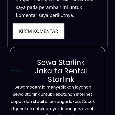
saya pada peramban ini untuk
komentar saya berikutnya.
Sewa Starlink
Jakarta Rental
Starlink
Sewamodem.id menyediakan layanan
sewa Starlink untuk kebutuhan internet
cepat dan stabil di berbagai lokasi. Cocok
digunakan untuk proyek lapangan, event,