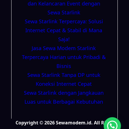
dan Kelancaran Event dengan
Sewa Starlink
Sewa Starlink Terpercaya: Solusi
Internet Cepat & Stabil di Mana
Saja!
Jasa Sewa Modem Starlink
Terpercaya Harian untuk Pribadi &
Bisnis
Sewa Starlink Tanpa DP untuk
Koneksi Internet Cepat
Sewa Starlink dengan Jangkauan
Luas untuk Berbagai Kebutuhan
Copyright © 2026 Sewamodem.id. All Right