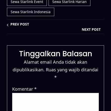
Sewa Starlink Event
Sewa Starlink Harian
Sewa Starlink Indonesia
PREV POST
NEXT POST
Tinggalkan Balasan
Alamat email Anda tidak akan
dipublikasikan.
Ruas yang wajib ditandai
*
Komentar
*