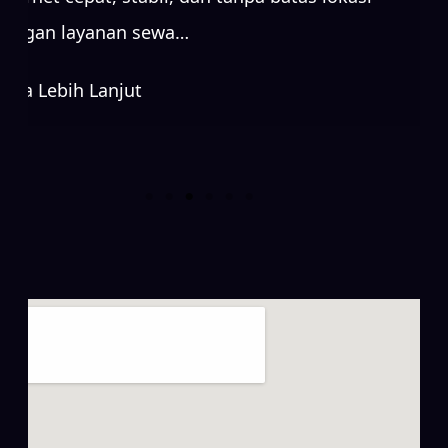
dengan layanan sewa…
Baca Lebih Lanjut