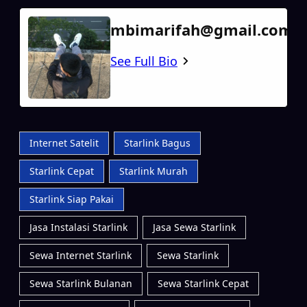
mbimarifah@gmail.com
See Full Bio
Internet Satelit
Starlink Bagus
Starlink Cepat
Starlink Murah
Starlink Siap Pakai
Jasa Instalasi Starlink
Jasa Sewa Starlink
Sewa Internet Starlink
Sewa Starlink
Sewa Starlink Bulanan
Sewa Starlink Cepat