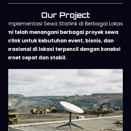
Our Project
Implementasi Sewa Starlink di Berbagai Lokasi
Kami telah menangani berbagai proyek sewa
Starlink untuk kebutuhan event, bisnis, dan
operasional di lokasi terpencil dengan koneksi
internet cepat dan stabil.