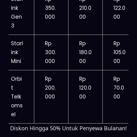
ink
350.
210.0
122.0
Gen
000
00
00
3
Starl
Rp
Rp
Rp
ink
300.
180.0
105.0
Mini
000
00
00
Orbi
Rp
Rp
Rp
t
200.
120.0
70.0
Telk
000
00
00
oms
el
Diskon Hingga 50% Untuk Penyewa Bulanan!