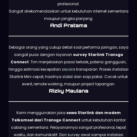
profesional.
Sangat direkomendasikan untuk kebutuhan internet sementara
maupun jangka panjang.
Andi Pratama
Sebagai orang yang cukup detail soal performa jaringan, saya
sangat puas dengan layanan
survey Starlink Transgo
Connect
. Tim menjelaskan posisi terbaik, potensi gangguan,
hingga estimasi kecepatan secara transparan. Proses instalasi
Starlink Mini cepat, hasilnya stabil dan siap pakai. Cocok untuk
event, remote working, maupun project lapangan.
Rizky Maulana
Kami menggunakan jasa
sewa Starlink dan modem
Telkomsel dari Transgo Connect
untuk kebutuhan kantor
cabang sementara. Pelayanannya sangat profesional, tepat
waktu, dan komunikatif. Dari survey awal sampai instalasi