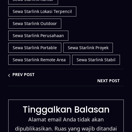
Sewa Starlink Lokasi Terpencil
Sewa Starlink Outdoor
Sewa Starlink Perusahaan
Sewa Starlink Portable
Sewa Starlink Proyek
Sewa Starlink Remote Area
Sewa Starlink Stabil
PREV POST
NEXT POST
Tinggalkan Balasan
Alamat email Anda tidak akan
dipublikasikan.
Ruas yang wajib ditandai