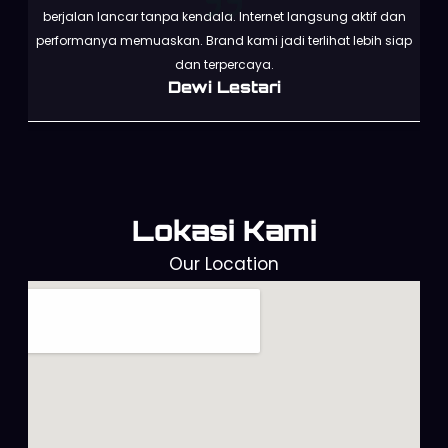
berjalan lancar tanpa kendala. Internet langsung aktif dan
performanya memuaskan. Brand kami jadi terlihat lebih siap
dan terpercaya.
Dewi Lestari
Lokasi Kami
Our Location