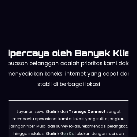
Dipercaya oleh Banyak Klien
Kepuasan pelanggan adalah prioritas kami dalam
menyediakan koneksi internet yang cepat dan
stabil di berbagai lokasi
Layanan sewa Starlink dari
Transgo Connect
sangat
membantu operasional kami di lokasi yang sulit dijangkau
jaringan fiber. Mulai dari survey lokasi, rekomendasi perangkat,
hingga instalasi Starlink Gen 3 dilakukan dengan rapi dan