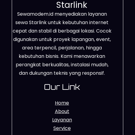
Starlink
Sewamodem.id menyediakan layanan
sewa Starlink untuk kebutuhan internet
cepat dan stabil di berbagai lokasi. Cocok
digunakan untuk proyek lapangan, event,
area terpencil, perjalanan, hingga
kebutuhan bisnis. Kami menawarkan
perangkat berkualitas, instalasi mudah,
dan dukungan teknis yang responsif.
Our Link
Home
About
Layanan
Service