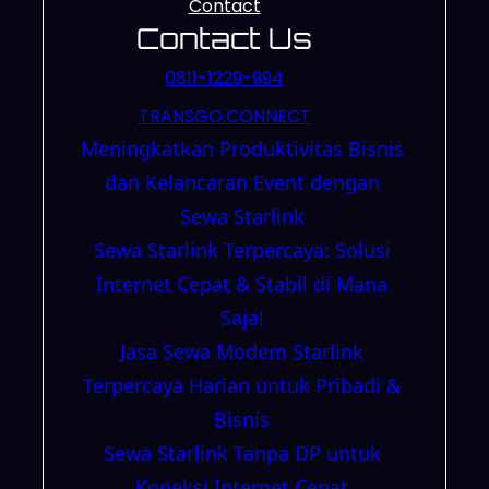
Contact
Contact Us
0811-1229-994
TRANSGO.CONNECT
Meningkatkan Produktivitas Bisnis
dan Kelancaran Event dengan
Sewa Starlink
Sewa Starlink Terpercaya: Solusi
Internet Cepat & Stabil di Mana
Saja!
Jasa Sewa Modem Starlink
Terpercaya Harian untuk Pribadi &
Bisnis
Sewa Starlink Tanpa DP untuk
Koneksi Internet Cepat