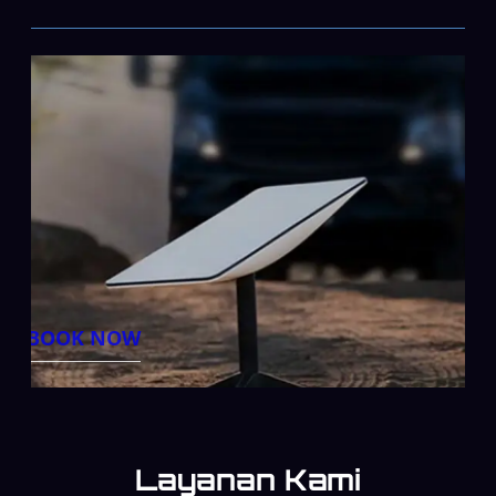
BOOK NOW
Layanan Kami