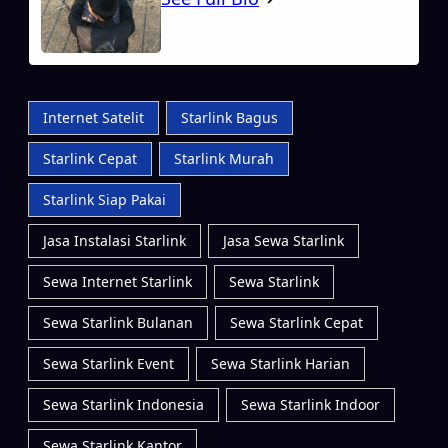
Internet Satelit
Starlink Bagus
Starlink Cepat
Starlink Murah
Starlink Siap Pakai
Jasa Instalasi Starlink
Jasa Sewa Starlink
Sewa Internet Starlink
Sewa Starlink
Sewa Starlink Bulanan
Sewa Starlink Cepat
Sewa Starlink Event
Sewa Starlink Harian
Sewa Starlink Indonesia
Sewa Starlink Indoor
Sewa Starlink Kantor