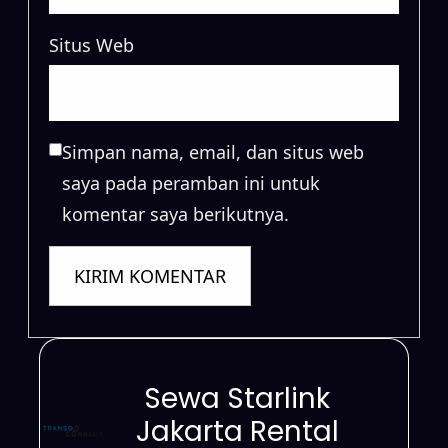
Situs Web
Simpan nama, email, dan situs web
saya pada peramban ini untuk
komentar saya berikutnya.
Sewa Starlink
Jakarta Rental