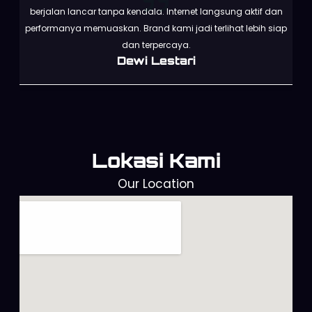
berjalan lancar tanpa kendala. Internet langsung aktif dan
performanya memuaskan. Brand kami jadi terlihat lebih siap
dan terpercaya.
Dewi Lestari
Lokasi Kami
Our Location