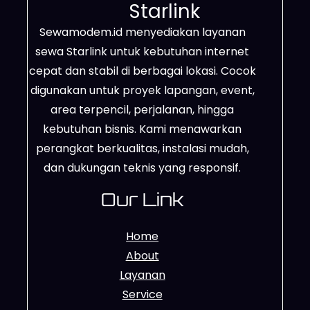
Starlink
Sewamodem.id menyediakan layanan
sewa Starlink untuk kebutuhan internet
cepat dan stabil di berbagai lokasi. Cocok
digunakan untuk proyek lapangan, event,
area terpencil, perjalanan, hingga
kebutuhan bisnis. Kami menawarkan
perangkat berkualitas, instalasi mudah,
dan dukungan teknis yang responsif.
Our Link
Home
About
Layanan
Service