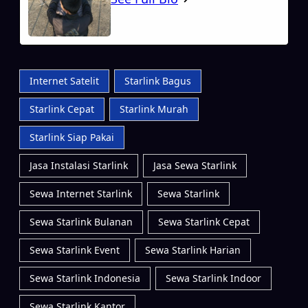
Internet Satelit
Starlink Bagus
Starlink Cepat
Starlink Murah
Starlink Siap Pakai
Jasa Instalasi Starlink
Jasa Sewa Starlink
Sewa Internet Starlink
Sewa Starlink
Sewa Starlink Bulanan
Sewa Starlink Cepat
Sewa Starlink Event
Sewa Starlink Harian
Sewa Starlink Indonesia
Sewa Starlink Indoor
Sewa Starlink Kantor