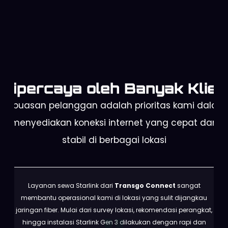
Dipercaya oleh Banyak Klien
Kepuasan pelanggan adalah prioritas kami dalam
menyediakan koneksi internet yang cepat dan
stabil di berbagai lokasi
Layanan sewa Starlink dari
Transgo Connect
sangat
membantu operasional kami di lokasi yang sulit dijangkau
jaringan fiber. Mulai dari survey lokasi, rekomendasi perangkat,
hingga instalasi Starlink Gen 3 dilakukan dengan rapi dan