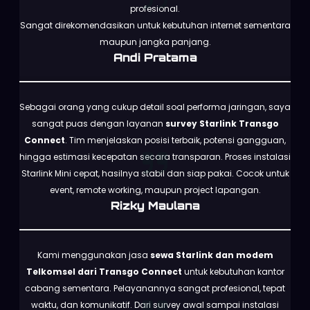
profesional.
Sangat direkomendasikan untuk kebutuhan internet sementara
maupun jangka panjang.
Andi Pratama
Sebagai orang yang cukup detail soal performa jaringan, saya
sangat puas dengan layanan
survey Starlink Transgo
Connect
. Tim menjelaskan posisi terbaik, potensi gangguan,
hingga estimasi kecepatan secara transparan. Proses instalasi
Starlink Mini cepat, hasilnya stabil dan siap pakai. Cocok untuk
event, remote working, maupun project lapangan.
Rizky Maulana
Kami menggunakan jasa
sewa Starlink dan modem
Telkomsel dari Transgo Connect
untuk kebutuhan kantor
cabang sementara. Pelayanannya sangat profesional, tepat
waktu, dan komunikatif. Dari survey awal sampai instalasi