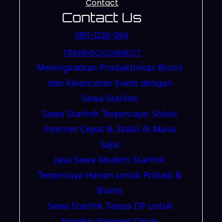
Contact
Contact Us
0811-1229-994
TRANSGO.CONNECT
Meningkatkan Produktivitas Bisnis
dan Kelancaran Event dengan
Sewa Starlink
Sewa Starlink Terpercaya: Solusi
Internet Cepat & Stabil di Mana
Saja!
Jasa Sewa Modem Starlink
Terpercaya Harian untuk Pribadi &
Bisnis
Sewa Starlink Tanpa DP untuk
Koneksi Internet Cepat