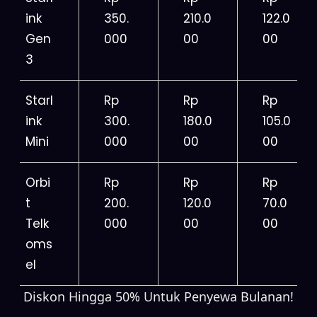
ink
350.
210.0
122.0
Gen
000
00
00
3
Starl
Rp
Rp
Rp
ink
300.
180.0
105.0
Mini
000
00
00
Orbi
Rp
Rp
Rp
t
200.
120.0
70.0
Telk
000
00
00
oms
el
Diskon Hingga 50% Untuk Penyewa Bulanan!