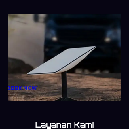
BOOK NOW
Layanan Kami