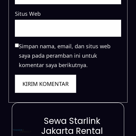
Situs Web
Simpan nama, email, dan situs web
saya pada peramban ini untuk
komentar saya berikutnya.
Sewa Starlink
Jakarta Rental