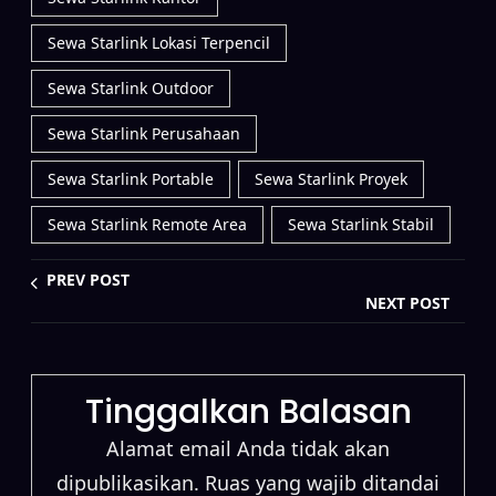
Sewa Starlink Lokasi Terpencil
Sewa Starlink Outdoor
Sewa Starlink Perusahaan
Sewa Starlink Portable
Sewa Starlink Proyek
Sewa Starlink Remote Area
Sewa Starlink Stabil
PREV POST
NEXT POST
Tinggalkan Balasan
Alamat email Anda tidak akan
dipublikasikan.
Ruas yang wajib ditandai