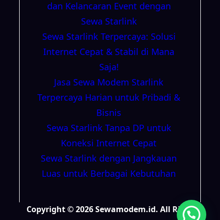
dan Kelancaran Event dengan
Sewa Starlink
Sewa Starlink Terpercaya: Solusi
Internet Cepat & Stabil di Mana
Saja!
Jasa Sewa Modem Starlink
Terpercaya Harian untuk Pribadi &
Bisnis
Sewa Starlink Tanpa DP untuk
Koneksi Internet Cepat
Sewa Starlink dengan Jangkauan
Luas untuk Berbagai Kebutuhan
Copyright © 2026 Sewamodem.id. All Right