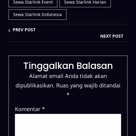
Sewa Starlink Event
Sewa Starlink Harian
Sewa Starlink Indonesia
PREV POST
NEXT POST
Tinggalkan Balasan
Alamat email Anda tidak akan
dipublikasikan.
Ruas yang wajib ditandai
*
Komentar
*