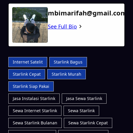
mbimarifah@gmail.com
See Full Bio
Internet Satelit
Starlink Bagus
Starlink Cepat
Starlink Murah
Starlink Siap Pakai
Jasa Instalasi Starlink
Jasa Sewa Starlink
Sewa Internet Starlink
Sewa Starlink
Sewa Starlink Bulanan
Sewa Starlink Cepat