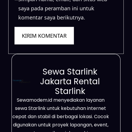
saya pada peramban ini untuk
komentar saya berikutnya.
Sewa Starlink
Jakarta Rental
Starlink
Sewamodem.id menyediakan layanan
sewa Starlink untuk kebutuhan internet
cepat dan stabil di berbagai lokasi. Cocok
digunakan untuk proyek lapangan, event,