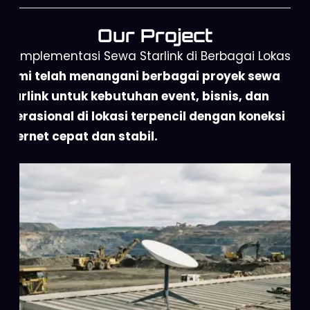
Our Project
Implementasi Sewa Starlink di Berbagai Lokasi
Kami telah menangani berbagai proyek sewa
Starlink untuk kebutuhan event, bisnis, dan
operasional di lokasi terpencil dengan koneksi
internet cepat dan stabil.